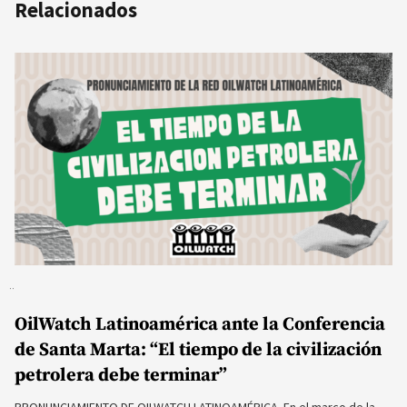
Relacionados
OilWatch Latinoamérica ante la Conferencia
de Santa Marta: “El tiempo de la civilización
petrolera debe terminar”