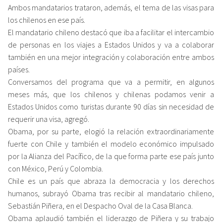
Ambos mandatarios trataron, además, el tema de las visas para
los chilenos en ese país.
El mandatario chileno destacó que iba a facilitar el intercambio
de personas en los viajes a Estados Unidos y va a colaborar
también en una mejor integración y colaboración entre ambos
países.
Conversamos del programa que va a permitir, en algunos
meses más, que los chilenos y chilenas podamos venir a
Estados Unidos como turistas durante 90 días sin necesidad de
requerir una visa, agregó.
Obama, por su parte, elogió la relación extraordinariamente
fuerte con Chile y también el modelo económico impulsado
por la Alianza del Pacífico, de la que forma parte ese país junto
con México, Perú y Colombia.
Chile es un país que abraza la democracia y los derechos
humanos, subrayó Obama tras recibir al mandatario chileno,
Sebastián Piñera, en el Despacho Oval de la Casa Blanca.
Obama aplaudió también el liderazgo de Piñera y su trabajo