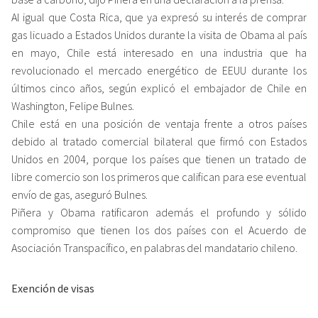
Al igual que Costa Rica, que ya expresó su interés de comprar
gas licuado a Estados Unidos durante la visita de Obama al país
en mayo, Chile está interesado en una industria que ha
revolucionado el mercado energético de EEUU durante los
últimos cinco años, según explicó el embajador de Chile en
Washington, Felipe Bulnes.
Chile está en una posición de ventaja frente a otros países
debido al tratado comercial bilateral que firmó con Estados
Unidos en 2004, porque los países que tienen un tratado de
libre comercio son los primeros que califican para ese eventual
envío de gas, aseguró Bulnes.
Piñera y Obama ratificaron además el profundo y sólido
compromiso que tienen los dos países con el Acuerdo de
Asociación Transpacífico, en palabras del mandatario chileno.
Exención de visas