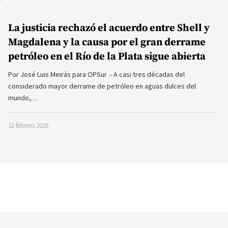
La justicia rechazó el acuerdo entre Shell y
Magdalena y la causa por el gran derrame
petróleo en el Río de la Plata sigue abierta
Por José Luis Meirás para OPSur .- A casi tres décadas del
considerado mayor derrame de petróleo en aguas dulces del
mundo,…
12 febrero, 2026