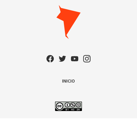
INICIO