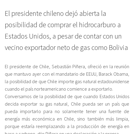
El presidente chileno dejó abierta la
posibilidad de comprar el hidrocarburo a
Estados Unidos, a pesar de contar con un
vecino exportador neto de gas como Bolivia
El presidente de Chile, Sebastián Piñera, ofreció en la reunión
que mantuvo ayer con el mandatario de EEUU, Barack Obama,
la posibilidad de que Chile importe gas natural estadounidense
cuando el país norteamericano comience a exportarlo.
Conversamos de la posibilidad de que cuando Estados Unidos
decida exportar su gas natural, Chile pueda ser un país que
pueda importarlo para no solamente tener una fuente de
energía más económica en Chile, sino también más limpia,
porque estaría reemplazando a la producción de energía en
base a carbono, dijo Piñera en una declaración a la prensa.