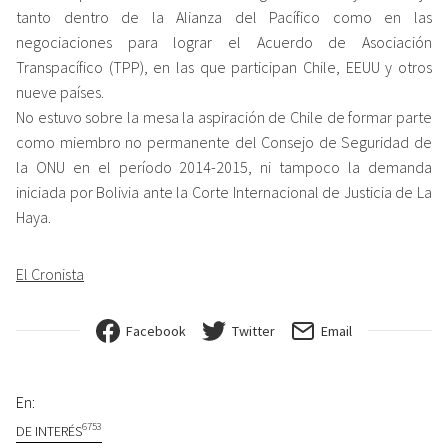
tanto dentro de la Alianza del Pacífico como en las
negociaciones para lograr el Acuerdo de Asociación
Transpacífico (TPP), en las que participan Chile, EEUU y otros
nueve países.
No estuvo sobre la mesa la aspiración de Chile de formar parte
como miembro no permanente del Consejo de Seguridad de
la ONU en el período 2014-2015, ni tampoco la demanda
iniciada por Bolivia ante la Corte Internacional de Justicia de La
Haya.
El Cronista
Facebook
Twitter
Email
En:
6753
DE INTERÉS