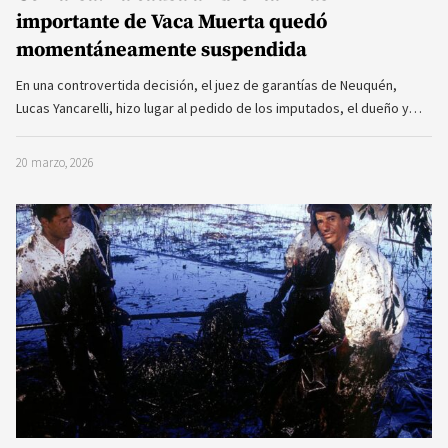
importante de Vaca Muerta quedó
momentáneamente suspendida
En una controvertida decisión, el juez de garantías de Neuquén,
Lucas Yancarelli, hizo lugar al pedido de los imputados, el dueño y…
20 marzo, 2026