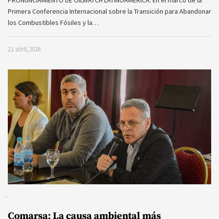
PRONUNCIAMIENTO DE OILWATCH LATINOAMÉRICA. En el marco de la
Primera Conferencia Internacional sobre la Transición para Abandonar
los Combustibles Fósiles y la…
21 abril, 2026
Comarsa: La causa ambiental más