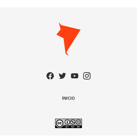
INICIO