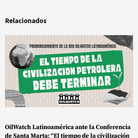
Relacionados
OilWatch Latinoamérica ante la Conferencia
de Santa Marta: “El tiempo de la civilización