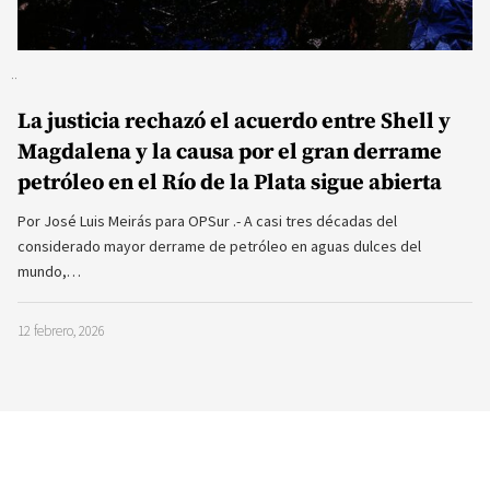
La justicia rechazó el acuerdo entre Shell y
Magdalena y la causa por el gran derrame
petróleo en el Río de la Plata sigue abierta
Por José Luis Meirás para OPSur .- A casi tres décadas del
considerado mayor derrame de petróleo en aguas dulces del
mundo,…
12 febrero, 2026