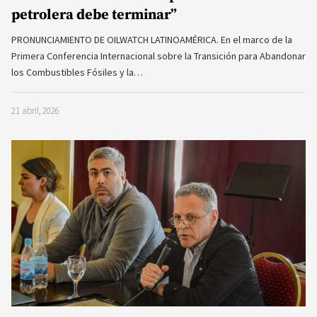
petrolera debe terminar”
PRONUNCIAMIENTO DE OILWATCH LATINOAMÉRICA. En el marco de la
Primera Conferencia Internacional sobre la Transición para Abandonar
los Combustibles Fósiles y la…
21 abril, 2026