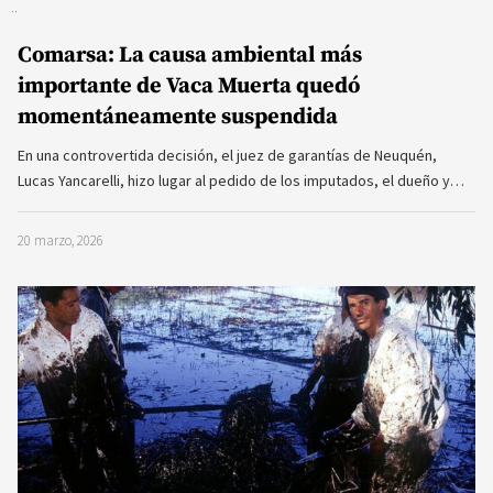
Comarsa: La causa ambiental más
importante de Vaca Muerta quedó
momentáneamente suspendida
En una controvertida decisión, el juez de garantías de Neuquén,
Lucas Yancarelli, hizo lugar al pedido de los imputados, el dueño y…
20 marzo, 2026