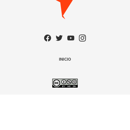
INICIO