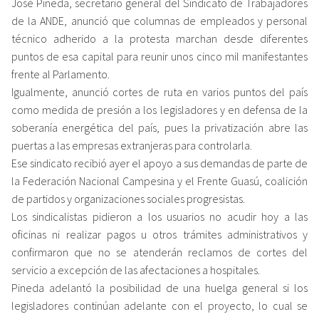
José Pineda, secretario general del Sindicato de Trabajadores
de la ANDE, anunció que columnas de empleados y personal
técnico adherido a la protesta marchan desde diferentes
puntos de esa capital para reunir unos cinco mil manifestantes
frente al Parlamento.
Igualmente, anunció cortes de ruta en varios puntos del país
como medida de presión a los legisladores y en defensa de la
soberanía energética del país, pues la privatización abre las
puertas a las empresas extranjeras para controlarla.
Ese sindicato recibió ayer el apoyo a sus demandas de parte de
la Federación Nacional Campesina y el Frente Guasú, coalición
de partidos y organizaciones sociales progresistas.
Los sindicalistas pidieron a los usuarios no acudir hoy a las
oficinas ni realizar pagos u otros trámites administrativos y
confirmaron que no se atenderán reclamos de cortes del
servicio a excepción de las afectaciones a hospitales.
Pineda adelantó la posibilidad de una huelga general si los
legisladores continúan adelante con el proyecto, lo cual se