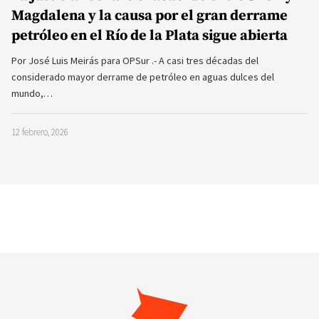
Magdalena y la causa por el gran derrame
petróleo en el Río de la Plata sigue abierta
Por José Luis Meirás para OPSur .- A casi tres décadas del
considerado mayor derrame de petróleo en aguas dulces del
mundo,…
12 febrero, 2026