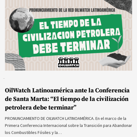
OilWatch Latinoamérica ante la Conferencia
de Santa Marta: “El tiempo de la civilización
petrolera debe terminar”
PRONUNCIAMIENTO DE OILWATCH LATINOAMÉRICA. En el marco de la
Primera Conferencia Internacional sobre la Transición para Abandonar
los Combustibles Fósiles y la…