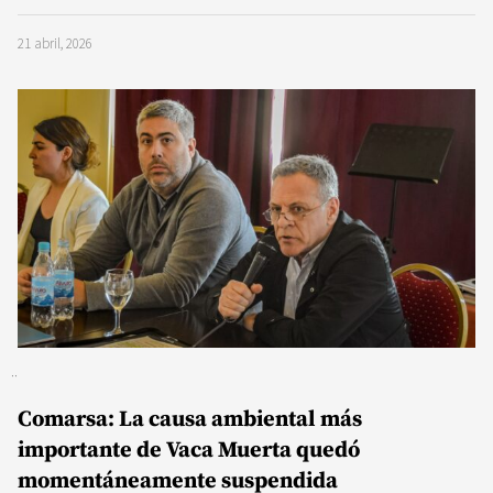
21 abril, 2026
Comarsa: La causa ambiental más
importante de Vaca Muerta quedó
momentáneamente suspendida