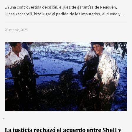
En una controvertida decisión, el juez de garantías de Neuquén,
Lucas Yancarelli, hizo lugar al pedido de los imputados, el dueño y…
20 marzo, 2026
La justicia rechazó el acuerdo entre Shell y