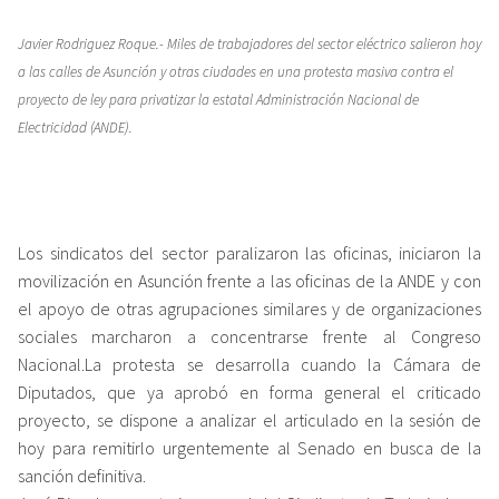
Javier Rodriguez Roque.-
Miles de trabajadores del sector eléctrico salieron hoy
a las calles de Asunción y otras ciudades en una protesta masiva contra el
proyecto de ley para privatizar la estatal Administración Nacional de
Electricidad (ANDE).
Los sindicatos del sector paralizaron las oficinas, iniciaron la
movilización en Asunción frente a las oficinas de la ANDE y con
el apoyo de otras agrupaciones similares y de organizaciones
sociales marcharon a concentrarse frente al Congreso
Nacional.La protesta se desarrolla cuando la Cámara de
Diputados, que ya aprobó en forma general el criticado
proyecto, se dispone a analizar el articulado en la sesión de
hoy para remitirlo urgentemente al Senado en busca de la
sanción definitiva.