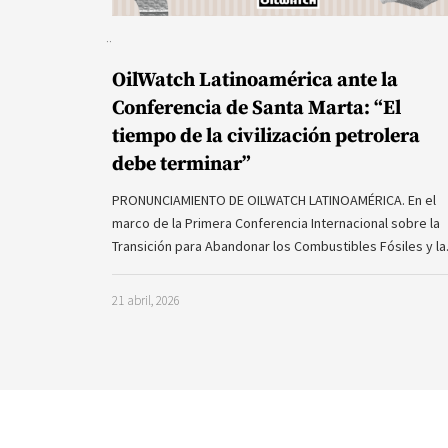
OilWatch Latinoamérica ante la
Conferencia de Santa Marta: “El
tiempo de la civilización petrolera
debe terminar”
PRONUNCIAMIENTO DE OILWATCH LATINOAMÉRICA. En el
marco de la Primera Conferencia Internacional sobre la
Transición para Abandonar los Combustibles Fósiles y l
21 abril, 2026