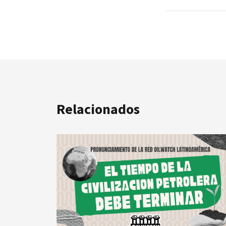
Relacionados