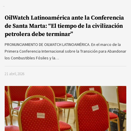
OilWatch Latinoamérica ante la Conferencia
de Santa Marta: “El tiempo de la civilización
petrolera debe terminar”
PRONUNCIAMIENTO DE OILWATCH LATINOAMÉRICA. En el marco de la
Primera Conferencia Internacional sobre la Transición para Abandonar
los Combustibles Fósiles y la…
21 abril, 2026