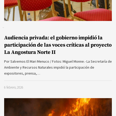
Audiencia privada: el gobierno impidió la
participación de las voces críticas al proyecto
La Angostura Norte II
Por Salvemos El Mari Menuco / Fotos: Miguel Monne.- La Secretaría de
Ambiente y Recursos Naturales impidió la participación de
expositores, prensa,…
6 febrero, 2026