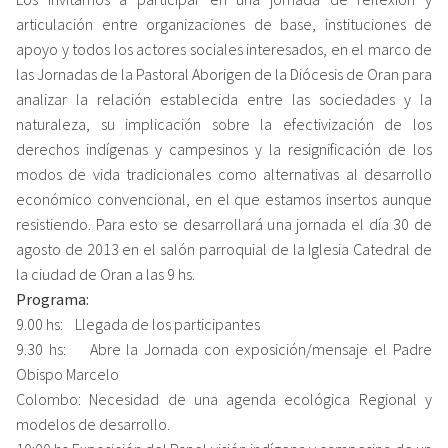
articulación entre organizaciones de base, instituciones de
apoyo y todos los actores sociales interesados, en el marco de
las Jornadas de la Pastoral Aborigen de la Diócesis de Oran para
analizar la relación establecida entre las sociedades y la
naturaleza, su implicación sobre la efectivización de los
derechos indígenas y campesinos y la resignificación de los
modos de vida tradicionales como alternativas al desarrollo
económico convencional, en el que estamos insertos aunque
resistiendo. Para esto se desarrollará una jornada el día 30 de
agosto de 2013 en el salón parroquial de la Iglesia Catedral de
la ciudad de Oran a las 9 hs.
Programa:
9.00 hs: Llegada de los participantes
9.30 hs: Abre la Jornada con exposición/mensaje el Padre
Obispo Marcelo
Colombo: Necesidad de una agenda ecológica Regional y
modelos de desarrollo.