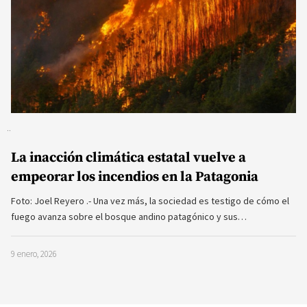
La inacción climática estatal vuelve a
empeorar los incendios en la Patagonia
Foto: Joel Reyero .- Una vez más, la sociedad es testigo de cómo el
fuego avanza sobre el bosque andino patagónico y sus…
9 enero, 2026