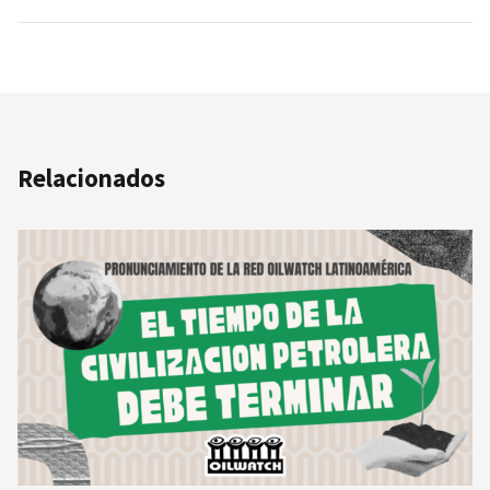
Relacionados