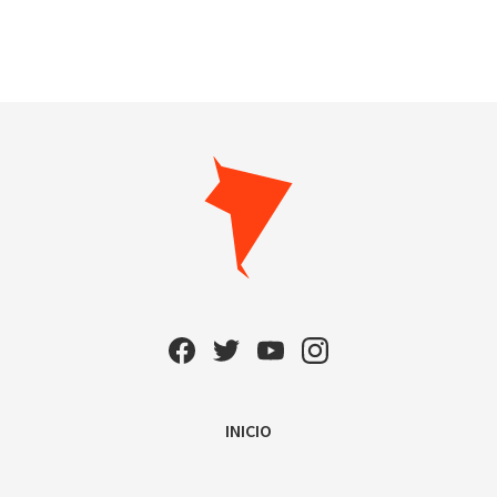
INICIO