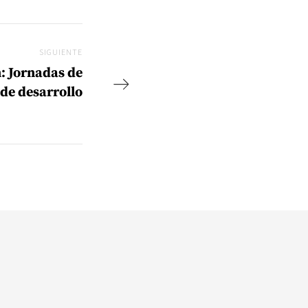
SIGUIENTE
Siguiente
n: Jornadas de
de desarrollo