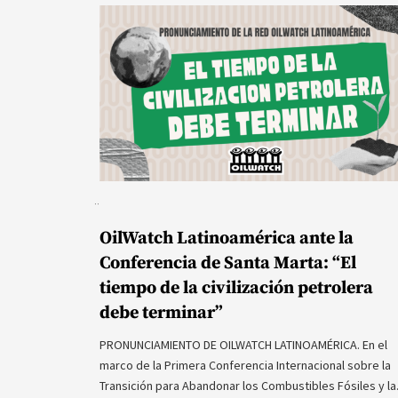
OilWatch Latinoamérica ante la
Conferencia de Santa Marta: “El
tiempo de la civilización petrolera
debe terminar”
PRONUNCIAMIENTO DE OILWATCH LATINOAMÉRICA. En el
marco de la Primera Conferencia Internacional sobre la
Transición para Abandonar los Combustibles Fósiles y l