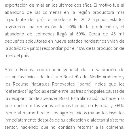
exportación de miel en los últimos dos años. El motivo fue el
abandono de las colmenas en la región productora más
importante del país, el nordeste. En 2012 algunos estados
registraron una reducción del 90% de la producción y el
abandono de colmenas llegó al 60%. Cerca de 46 mil
pequeños apicultores en nueve estados nordestinos vivían de
la actividad y juntos respondían por el 40% de la producción de
miel del país.
Márcio Freitas, coordinador general de la valoración de
sustancias tóxicas del Instituto Brasileño del Medio Ambiente y
los Recurso Naturales Renovables (Ibama) indica que los
“defensivos” agrícolas están entre las tres principales causas de
la desaparición de abejas en Brasil. Esta afirmación no hace más
que confirmar los varios estudios hechos en Europa y EEUU
frente al mismo hecho. Los agro-químicos matan los insectos
inmediatamente después de su aplicación o afectan si sistema
sensor, haciendo que no consigan retornar a la colmena,