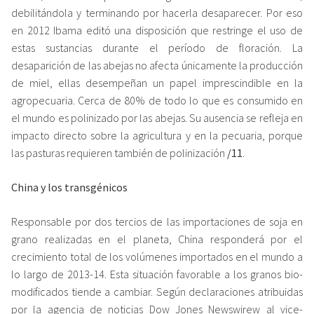
debilitándola y terminando por hacerla desaparecer. Por eso
en 2012 Ibama editó una disposición que restringe el uso de
estas sustancias durante el período de floración. La
desaparición de las abejas no afecta únicamente la producción
de miel, ellas desempeñan un papel imprescindible en la
agropecuaria. Cerca de 80% de todo lo que es consumido en
el mundo es polinizado por las abejas. Su ausencia se refleja en
impacto directo sobre la agricultura y en la pecuaria, porque
las pasturas requieren también de polinización
/11
.
China y los transgénicos
Responsable por dos tercios de las importaciones de soja en
grano realizadas en el planeta, China responderá por el
crecimiento total de los volúmenes importados en el mundo a
lo largo de 2013-14. Esta situación favorable a los granos bio-
modificados tiende a cambiar. Según declaraciones atribuidas
por la agencia de noticias Dow Jones Newswirew al vice-