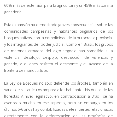
60% más de extensión para la agricultura y un 45% más para la
ganadería.
Esta expansión ha demostrado graves consecuencias sobre las
comunidades campesinas y habitantes originarios de los
bosques nativos, con la complicidad de la burocracia provincial
y los integrantes del poder judicial. Como en Brasil, los grupos
de matones armados del agro-negocio han sometido a la
violencia, desalojo, despojo, destrucción de viviendas y
ganado, a quienes resisten el desmonte y el avance de la
frontera de monocultivos.
La Ley de Bosques no sólo defiende los árboles, también en
varios de sus artículos ampara a los habitantes históricos de las
florestas. A nivel legislativo, en contraposición a Brasil, se ha
avanzado mucho en ese aspecto, pero sin embargo en los
últimos 5-6 años hay contabilizadas siete muertes relacionadas
directamente con la deforestación en las provincias de