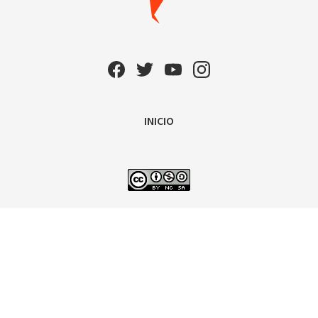
INICIO