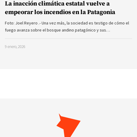
La inacción climática estatal vuelve a
empeorar los incendios en la Patagonia
Foto: Joel Reyero .- Una vez más, la sociedad es testigo de cómo el
fuego avanza sobre el bosque andino patagónico y sus…
9 enero, 2026