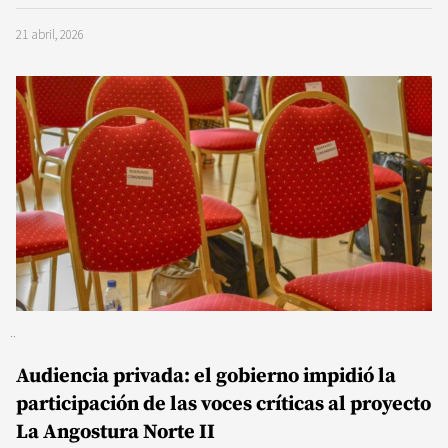
21 abril, 2026
Audiencia privada: el gobierno impidió la
participación de las voces críticas al proyecto
La Angostura Norte II