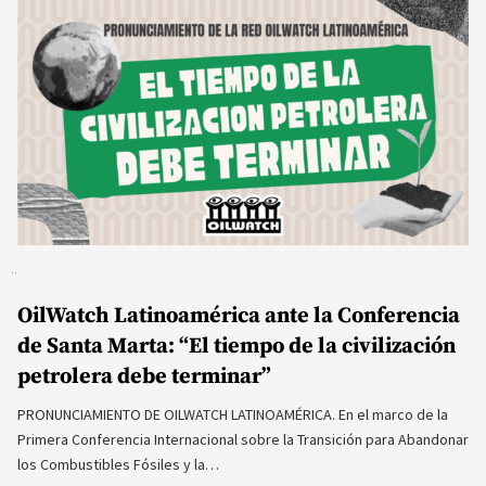
OilWatch Latinoamérica ante la Conferencia
de Santa Marta: “El tiempo de la civilización
petrolera debe terminar”
PRONUNCIAMIENTO DE OILWATCH LATINOAMÉRICA. En el marco de la
Primera Conferencia Internacional sobre la Transición para Abandonar
los Combustibles Fósiles y la…