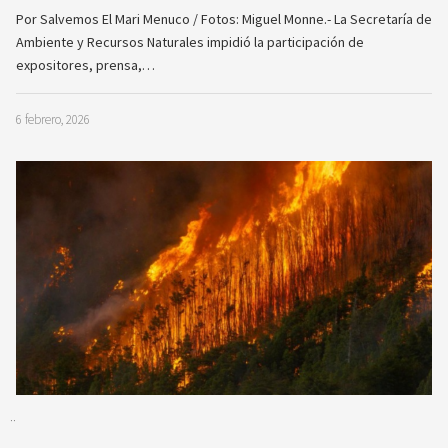
Por Salvemos El Mari Menuco / Fotos: Miguel Monne.- La Secretaría de
Ambiente y Recursos Naturales impidió la participación de
expositores, prensa,…
6 febrero, 2026