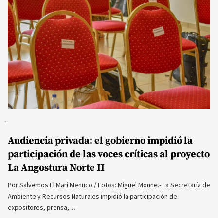
Audiencia privada: el gobierno impidió la
participación de las voces críticas al proyecto
La Angostura Norte II
Por Salvemos El Mari Menuco / Fotos: Miguel Monne.- La Secretaría de
Ambiente y Recursos Naturales impidió la participación de
expositores, prensa,…