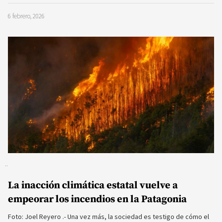
6 febrero, 2026
La inacción climática estatal vuelve a
empeorar los incendios en la Patagonia
Foto: Joel Reyero .- Una vez más, la sociedad es testigo de cómo el