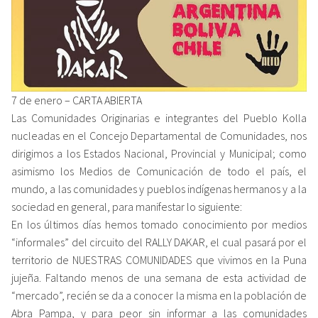
7 de enero – CARTA ABIERTA
Las Comunidades Originarias e integrantes del Pueblo Kolla
nucleadas en el Concejo Departamental de Comunidades, nos
dirigimos a los Estados Nacional, Provincial y Municipal; como
asimismo los Medios de Comunicación de todo el país, el
mundo, a las comunidades y pueblos indígenas hermanos y a la
sociedad en general, para manifestar lo siguiente:
En los últimos días hemos tomado conocimiento por medios
“informales” del circuito del RALLY DAKAR, el cual pasará por el
territorio de NUESTRAS COMUNIDADES que vivimos en la Puna
jujeña. Faltando menos de una semana de esta actividad de
“mercado”, recién se da a conocer la misma en la población de
Abra Pampa, y para peor sin informar a las comunidades