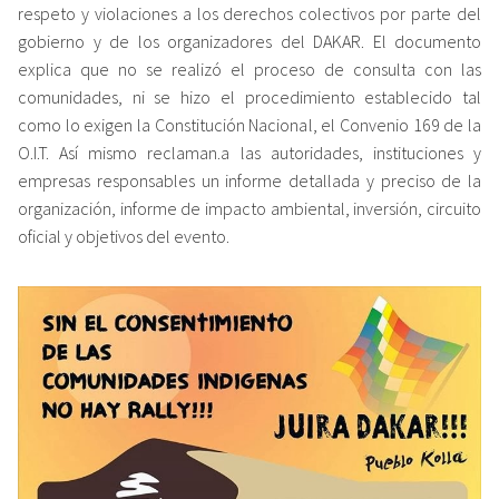
respeto y violaciones a los derechos colectivos por parte del
gobierno y de los organizadores del DAKAR. El documento
explica que no se realizó el proceso de consulta con las
comunidades, ni se hizo el procedimiento establecido tal
como lo exigen la Constitución Nacional, el Convenio 169 de la
O.I.T. Así mismo reclaman.a las autoridades, instituciones y
empresas responsables un informe detallada y preciso de la
organización, informe de impacto ambiental, inversión, circuito
oficial y objetivos del evento.