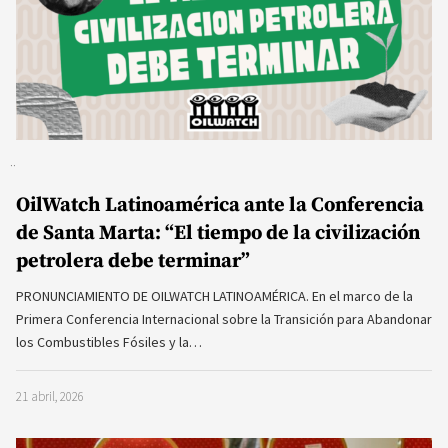
OilWatch Latinoamérica ante la Conferencia
de Santa Marta: “El tiempo de la civilización
petrolera debe terminar”
PRONUNCIAMIENTO DE OILWATCH LATINOAMÉRICA. En el marco de la
Primera Conferencia Internacional sobre la Transición para Abandonar
los Combustibles Fósiles y la…
21 abril, 2026