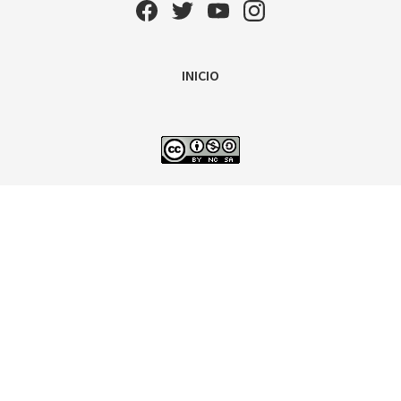
INICIO