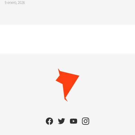
9 enero, 2026