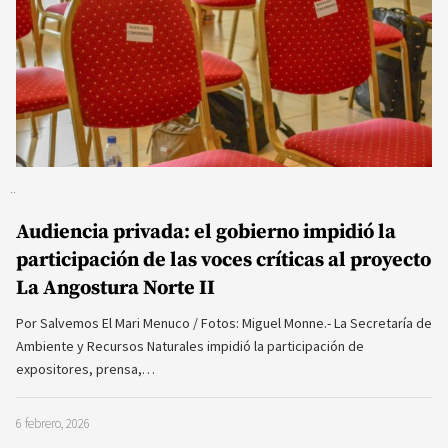
Audiencia privada: el gobierno impidió la
participación de las voces críticas al proyecto
La Angostura Norte II
Por Salvemos El Mari Menuco / Fotos: Miguel Monne.- La Secretaría de
Ambiente y Recursos Naturales impidió la participación de
expositores, prensa,…
6 febrero, 2026