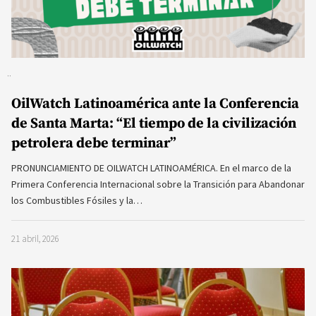
OilWatch Latinoamérica ante la Conferencia
de Santa Marta: “El tiempo de la civilización
petrolera debe terminar”
PRONUNCIAMIENTO DE OILWATCH LATINOAMÉRICA. En el marco de la
Primera Conferencia Internacional sobre la Transición para Abandonar
los Combustibles Fósiles y la…
21 abril, 2026