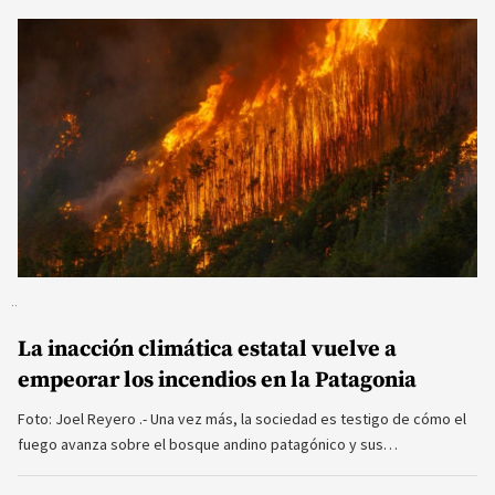
La inacción climática estatal vuelve a
empeorar los incendios en la Patagonia
Foto: Joel Reyero .- Una vez más, la sociedad es testigo de cómo el
fuego avanza sobre el bosque andino patagónico y sus…