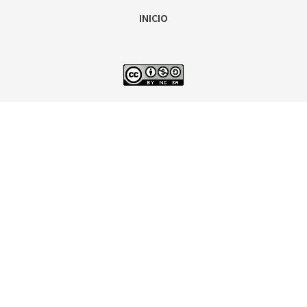
INICIO