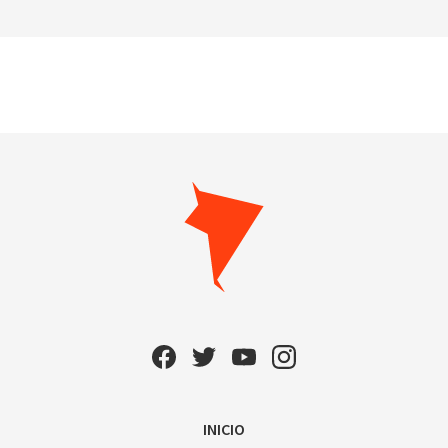
INICIO