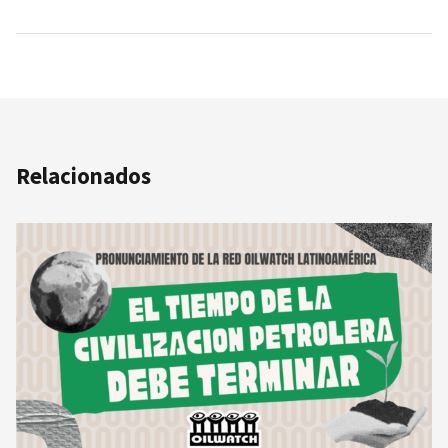
Relacionados