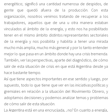
energético; significó una cantidad numerosa de despidos, de
gente que quedó afuera de la producción. Con esta
organización, nosotros venimos tratando de recuperar a los
trabajadores, aquellos que de una u otra manera estaban
vinculados al ámbito de la energía, y esto nos ha posibilitado
tener en el mismo ámbito distintos representantes sectoriales
de la energía y nos posibilita y habilita a tener una mirada
mucho más amplia, mucho más general y por lo tanto entender
mejor lo que pasa en un ámbito donde hay una crisis tremenda.
También, ver las perspectivas, aparte del diagnóstico, de cómo
salir de esta situación de crisis en que está Argentina desde ya
hace bastante tiempo.
Así que tiene aspectos importantes en ese sentido y luego, por
supuesto, todo lo que tiene que ver en las iniciativas políticas y
gremiales en relación a la situación del Movimiento Obrero, y
adoptamos decisiones y podemos analizar temas y problemas
de cómo salir de esta situación.
La Argentina está en una encrucijada, ¿no? En cuanto a energía,