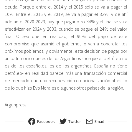
deuda. Porque entre el 2014 y el 2015 sólo se va a pagar el
10%. Entre el 2016 y el 2019, se va a pagar el 32%, y de ahí
adelante, 2020-2023, hay que pagar otro 34% y el final se va a
efectivizar en 2024 y 2033, cuando se pague el 24% del valor
final. O sea que en realidad, el 90% del pago de este
compromiso que asumió el gobierno, lo van a concretar los
próximos gobiernos, y obviamente, esta decisión de pagar por
un patrimonio que es de los Argentinos -porque el petróleo no
es de los españoles, es de los argentinos. España no tiene
petróleo- en realidad parece más una transacción comercial
de mercado que una recuperación o nacionalización al estilo
de lo que hizo Evo Morales o algunos otros países de la región.
Argenpress
Facebook
Twitter
Email