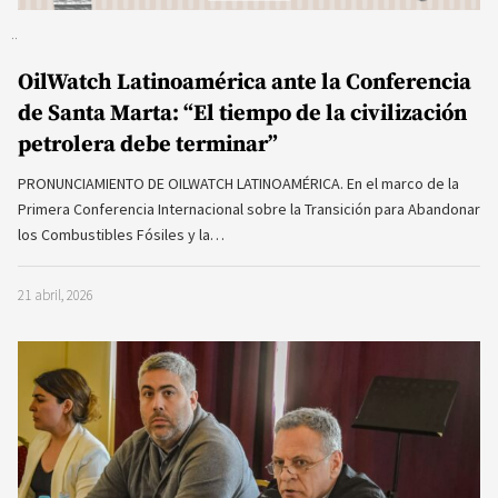
OilWatch Latinoamérica ante la Conferencia
de Santa Marta: “El tiempo de la civilización
petrolera debe terminar”
PRONUNCIAMIENTO DE OILWATCH LATINOAMÉRICA. En el marco de la
Primera Conferencia Internacional sobre la Transición para Abandonar
los Combustibles Fósiles y la…
21 abril, 2026