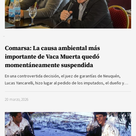
Comarsa: La causa ambiental más
importante de Vaca Muerta quedó
momentáneamente suspendida
En una controvertida decisión, el juez de garantías de Neuquén,
Lucas Yancarelli, hizo lugar al pedido de los imputados, el dueño y…
20 marzo, 2026