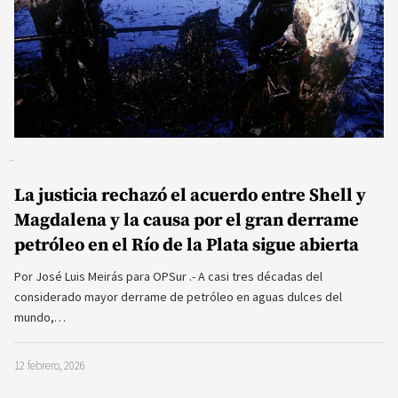
La justicia rechazó el acuerdo entre Shell y
Magdalena y la causa por el gran derrame
petróleo en el Río de la Plata sigue abierta
Por José Luis Meirás para OPSur .- A casi tres décadas del
considerado mayor derrame de petróleo en aguas dulces del
mundo,…
12 febrero, 2026