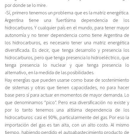
por donde se lo mire.
-Sí, primero tenemos un problema que es la matriz energética.
Argentina tiene una fuertísima dependencia de los
hidrocarburos. Y cualquier país en el mundo, para tener mayor
autonomía y no tener dependencia como tiene Argentina de
los hidrocarburos, es necesario tener una matriz energética
diversificada. Es decir, que tenga desarrollo y presencia los
hidrocarburos, pero que tenga presencia lo hidroeléctrico, que
tenga presencia lo nuclear y que tenga presencia lo
alternativo, en la medida de las posibilidades.
Hay energías que pueden usarse como base de sostenimiento
de sistemas y otras que tienen capacidades, no para hacer
base pero sí para actuar en momentos de mayor demanda. Lo
que denominamos “pico”. Pero esa diversificación no existe y
por lo tanto tenemos una altísima dependencia de los
hidrocarburos: casi el 90%, particularmente del gas. Por eso la
importación del gas es tan alta, con un alto costo. Al mismo
tiempo, habiendo perdido el autoabastecimiento producto de