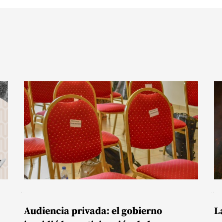
Audiencia privada: el gobierno
L