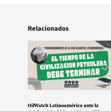
Relacionados
OilWatch Latinoamérica ante la