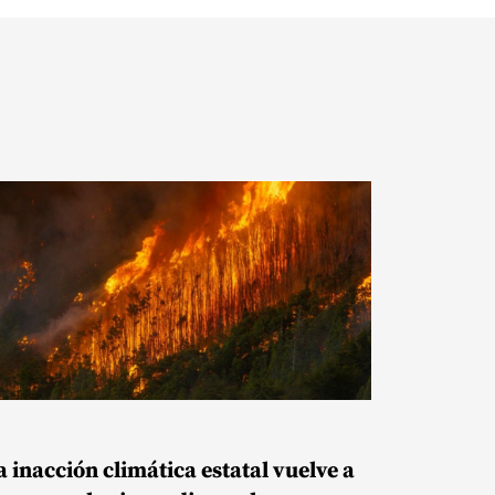
a inacción climática estatal vuelve a