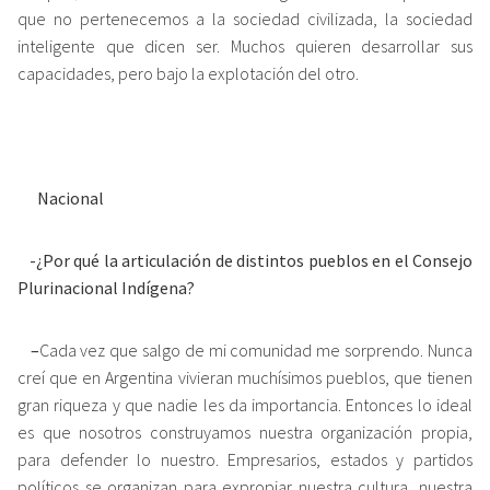
que no pertenecemos a la sociedad civilizada, la sociedad
inteligente que dicen ser. Muchos quieren desarrollar sus
capacidades, pero bajo la explotación del otro.
Nacional
-¿Por qué la articulación de distintos pueblos en el Consejo
Plurinacional Indígena?
–
Cada vez que salgo de mi comunidad me sorprendo. Nunca
creí que en Argentina vivieran muchísimos pueblos, que tienen
gran riqueza y que nadie les da importancia. Entonces lo ideal
es que nosotros construyamos nuestra organización propia,
para defender lo nuestro. Empresarios, estados y partidos
políticos se organizan para expropiar nuestra cultura, nuestra