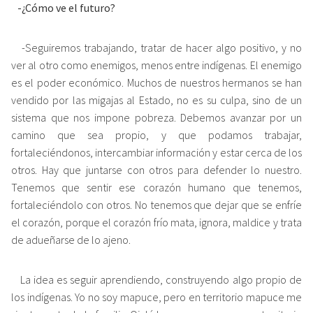
-¿Cómo ve el futuro?
-Seguiremos trabajando, tratar de hacer algo positivo, y no
ver al otro como enemigos, menos entre indígenas. El enemigo
es el poder económico. Muchos de nuestros hermanos se han
vendido por las migajas al Estado, no es su culpa, sino de un
sistema que nos impone pobreza. Debemos avanzar por un
camino que sea propio, y que podamos trabajar,
fortaleciéndonos, intercambiar información y estar cerca de los
otros. Hay que juntarse con otros para defender lo nuestro.
Tenemos que sentir ese corazón humano que tenemos,
fortaleciéndolo con otros. No tenemos que dejar que se enfríe
el corazón, porque el corazón frío mata, ignora, maldice y trata
de adueñarse de lo ajeno.
La idea es seguir aprendiendo, construyendo algo propio de
los indígenas. Yo no soy mapuce, pero en territorio mapuce me