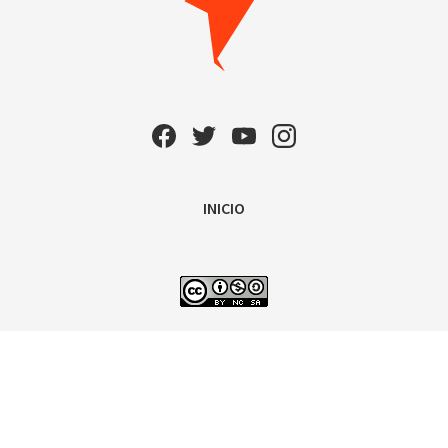
INICIO