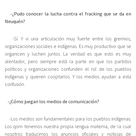
-¿Pudo conocer la lucha contra el fracking que se da en
Neuquén?
-Sí. Y vi una articulación muy fuerte entre los gremios,
organizaciones sociales e indígenas. Es muy productivo que se
organicen y luchen juntos. La verdad es que esto es muy
alentador, pero siempre está la parte en que los partidos
políticos y organizaciones confunden el rol de los pueblos
indígenas y quieren cooptarlos. Y los medios ayudan a esta
confusión.
-¿Cómo juegan los medios de comunicación?
-Los medios son fundamentales para los pueblos indígenas.
Los qom tenemos nuestra propia lengua materna, de la cual
nosotros traducimos los anuncios oficiales y noticias de