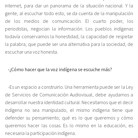
internet, para dar un panorama de la situación nacional. Y la
gente, al escuchar todo esto, se da cuenta de la manipulación
de los medios de comunicación. El cuarto poder, los
periodistas, negocian la información. Los pueblos indígenas
todavía conservamos la honestidad, la capacidad de respetar
la palabra, que puede ser una alternativa para la sociedad, de
escuchar una voz honesta.
-¿Cómo hacer que la voz indígena se escuche más?
-Es un espacio a construirlo. Una herramienta puede ser la Ley
de Servicios de Comunicación Audiovisual, debe ayudarnos a
desarrollar nuestra identidad cultural. Necesitamos que el decir
indígena no sea manipulado, el mismo indígena tiene que
defender su pensamiento; qué es lo que queremos y cómo
queremos hacer las cosas. Es lo mismo en la educación, es
necesaria la participación indígena.