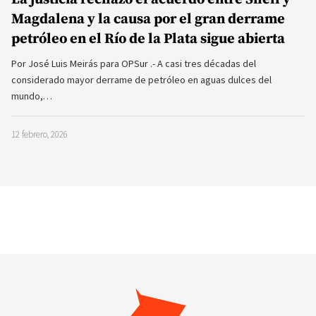
Magdalena y la causa por el gran derrame
petróleo en el Río de la Plata sigue abierta
Por José Luis Meirás para OPSur .- A casi tres décadas del
considerado mayor derrame de petróleo en aguas dulces del
mundo,…
12 febrero, 2026