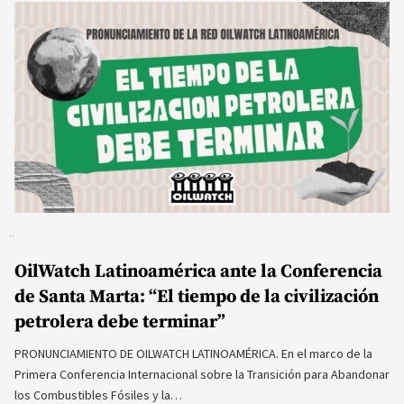
OilWatch Latinoamérica ante la Conferencia
de Santa Marta: “El tiempo de la civilización
petrolera debe terminar”
PRONUNCIAMIENTO DE OILWATCH LATINOAMÉRICA. En el marco de la
Primera Conferencia Internacional sobre la Transición para Abandonar
los Combustibles Fósiles y la…