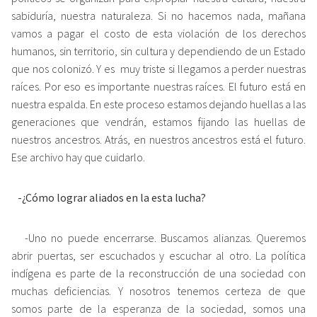
sabiduría, nuestra naturaleza. Si no hacemos nada, mañana
vamos a pagar el costo de esta violación de los derechos
humanos, sin territorio, sin cultura y dependiendo de un Estado
que nos colonizó. Y es muy triste si llegamos a perder nuestras
raíces. Por eso es importante nuestras raíces. El futuro está en
nuestra espalda. En este proceso estamos dejando huellas a las
generaciones que vendrán, estamos fijando las huellas de
nuestros ancestros. Atrás, en nuestros ancestros está el futuro.
Ese archivo hay que cuidarlo.
-¿Cómo lograr aliados en la esta lucha?
-Uno no puede encerrarse. Buscamos alianzas. Queremos
abrir puertas, ser escuchados y escuchar al otro. La política
indígena es parte de la reconstrucción de una sociedad con
muchas deficiencias. Y nosotros tenemos certeza de que
somos parte de la esperanza de la sociedad, somos una