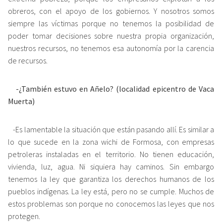
obreros, con el apoyo de los gobiernos. Y nosotros somos
siempre las víctimas porque no tenemos la posibilidad de
poder tomar decisiones sobre nuestra propia organización,
nuestros recursos, no tenemos esa autonomía por la carencia
de recursos.
-¿También estuvo en Añelo? (localidad epicentro de Vaca
Muerta)
-Es lamentable la situación que están pasando allí. Es similar a
lo que sucede en la zona wichi de Formosa, con empresas
petroleras instaladas en el territorio. No tienen educación,
vivienda, luz, agua. Ni siquiera hay caminos. Sin embargo
tenemos la ley que garantiza los derechos humanos de los
pueblos indígenas. La ley está, pero no se cumple. Muchos de
estos problemas son porque no conocemos las leyes que nos
protegen.