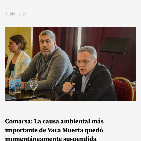
21 abril, 2026
Comarsa: La causa ambiental más
importante de Vaca Muerta quedó
momentáneamente suspendida