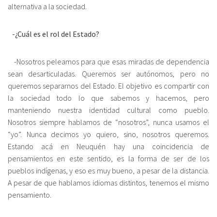
alternativa a la sociedad.
-¿Cuál es el rol del Estado?
-Nosotros peleamos para que esas miradas de dependencia
sean desarticuladas. Queremos ser autónomos, pero no
queremos separarnos del Estado. El objetivo es compartir con
la sociedad todo lo que sabemos y hacemos, pero
manteniendo nuestra identidad cultural como pueblo.
Nosotros siempre hablamos de “nosotros”, nunca usamos el
“yo”. Nunca decimos yo quiero, sino, nosotros queremos.
Estando acá en Neuquén hay una coincidencia de
pensamientos en este sentido, es la forma de ser de los
pueblos indígenas, y eso es muy bueno, a pesar de la distancia.
A pesar de que hablamos idiomas distintos, tenemos el mismo
pensamiento.