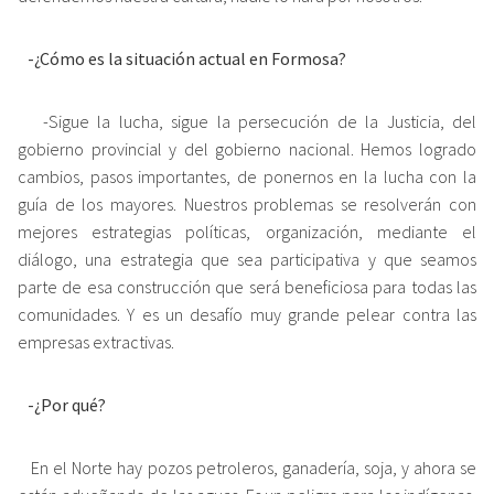
-¿Cómo es la situación actual en Formosa?
-Sigue la lucha, sigue la persecución de la Justicia, del
gobierno provincial y del gobierno nacional. Hemos logrado
cambios, pasos importantes, de ponernos en la lucha con la
guía de los mayores. Nuestros problemas se resolverán con
mejores estrategias políticas, organización, mediante el
diálogo, una estrategia que sea participativa y que seamos
parte de esa construcción que será beneficiosa para todas las
comunidades. Y es un desafío muy grande pelear contra las
empresas extractivas.
-¿Por qué?
En el Norte hay pozos petroleros, ganadería, soja, y ahora se