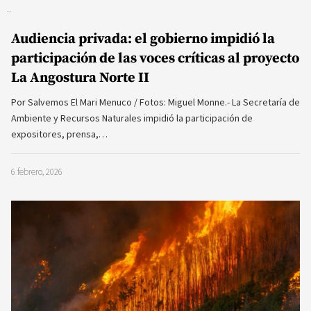
Audiencia privada: el gobierno impidió la
participación de las voces críticas al proyecto
La Angostura Norte II
Por Salvemos El Mari Menuco / Fotos: Miguel Monne.- La Secretaría de
Ambiente y Recursos Naturales impidió la participación de
expositores, prensa,…
6 febrero, 2026