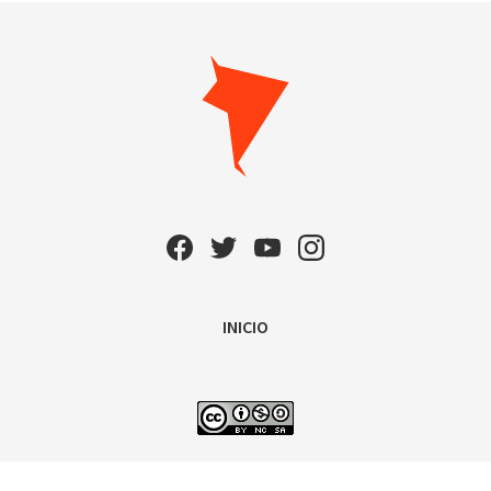
INICIO