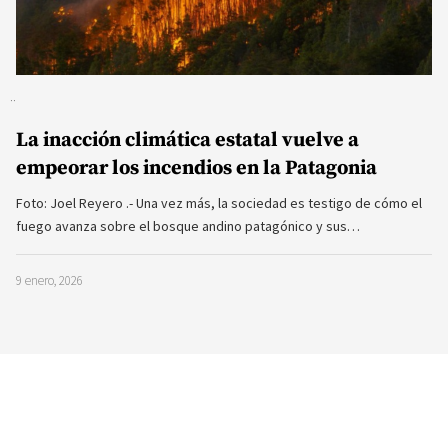
La inacción climática estatal vuelve a
empeorar los incendios en la Patagonia
Foto: Joel Reyero .- Una vez más, la sociedad es testigo de cómo el
fuego avanza sobre el bosque andino patagónico y sus…
9 enero, 2026