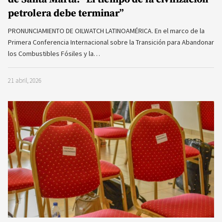
petrolera debe terminar”
PRONUNCIAMIENTO DE OILWATCH LATINOAMÉRICA. En el marco de la
Primera Conferencia Internacional sobre la Transición para Abandonar
los Combustibles Fósiles y la…
21 abril, 2026