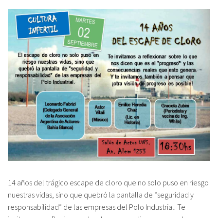
14 años del trágico escape de cloro que no solo puso en riesgo
nuestras vidas, sino que quebró la pantalla de “seguridad y
responsabilidad” de las empresas del Polo Industrial. Te