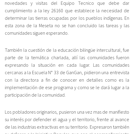
novedades y visitas del Equipo Tecnico que debe dar
cumplimiento a la ley 26160 que establece la necesidad de
determinar las tierras ocupadas por los pueblos indígenas. En
esta zona de la Meseta no se han concluido las tareas y las
comunidades siguen esperando.
También la cuestión de la educación bilingüe intercultural, fue
parte de la temática charlada, allí las comunidades fueron
expresando la situación en cada lugar. Las comunidades
cercanas a la Escuela N° 33 de GanGan, pidieron una entrevista
con la directora a fin de conocer en detalles como es la
implementación de ese programa y como se le dará lugar a la
participación de la comunidad.
Los pobladores originarios, pusieron una vez mas de manifiesto
su interés por defender el agua y el territorio, frente al avance
de las industrias extractivas en su territorio. Expresaron también