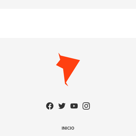
INICIO