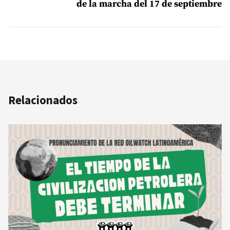
de la marcha del 17 de septiembre
Relacionados