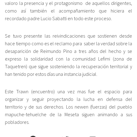
valoro la presencia y el protagonismo de aquellos dirigentes,
como así también el acompañamiento que hiciera el
recordado padre Lucio Sabatti en todo este proceso.
Se tuvo presente las reivindicaciones que sostienen desde
hace tiempo como es el reclamo para saber la verdad sobre la
desaparición de Reimundo Pino a tres años del hecho y se
expreso la solidaridad con la comunidad Lefimi (zona de
Taquetren) que sigue sosteniendo la recuperación territorial y
han tenido por estos días una instancia judicial.
Este Trawn (encuentro) una vez mas fue el espacio para
organizar y seguir proyectando la lucha en defensa del
territorio y de sus derechos. Los newen (fuerzas) del pueblo
mapuche-tehuelche de la Meseta siguen animando a sus
pobladores.