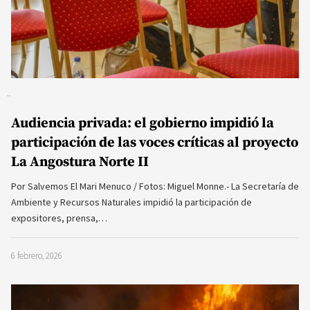
Audiencia privada: el gobierno impidió la
participación de las voces críticas al proyecto
La Angostura Norte II
Por Salvemos El Mari Menuco / Fotos: Miguel Monne.- La Secretaría de
Ambiente y Recursos Naturales impidió la participación de
expositores, prensa,…
6 febrero, 2026