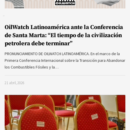
OilWatch Latinoamérica ante la Conferencia
de Santa Marta: “El tiempo de la civilización
petrolera debe terminar”
PRONUNCIAMIENTO DE OILWATCH LATINOAMÉRICA. En el marco de la
Primera Conferencia Internacional sobre la Transición para Abandonar
los Combustibles Fósiles y la…
21 abril, 2026