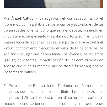
Por
Ángel Callupil
.- La rogativa del día sábado marco el
comienzo con la palabra de los ancianos y autoridades de las
comunidades, orientando lo que sería el debate, poniendo en
circulación el pensamiento y la palabra. El fortalecimiento de la
organización de las comunidades, la importancia de respetar el
kimun (conocimiento mapuche) el valor de la palabra de los
ancianos, el lugar que deben tener los jóvenes, los reclamos
que siguen vigentes, la participación de las comunidades en
todo lo que es de su interés o que los afecta, fueron algunos de
los temas debatidos.
El Programa de Relevamiento Territorial de Comunidades
Indígenas que lleva adelante el Instituto Nacional de Asuntos
Indigenas (INAI) también estuvo en discusión, se realizo un
mapeo de la situación en cada comunidad y se espera tener