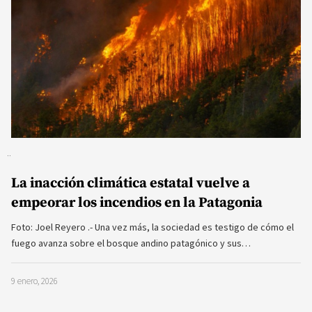
La inacción climática estatal vuelve a
empeorar los incendios en la Patagonia
Foto: Joel Reyero .- Una vez más, la sociedad es testigo de cómo el
fuego avanza sobre el bosque andino patagónico y sus…
9 enero, 2026