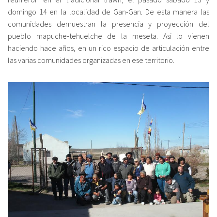
domingo 14 en la localidad de Gan-Gan. De esta manera las
comunidades demuestran la presencia y proyección del
pueblo mapuche-tehuelche de la meseta. Asi lo vienen
haciendo hace años, en un rico espacio de articulación entre
las varias comunidades organizadas en ese territorio.