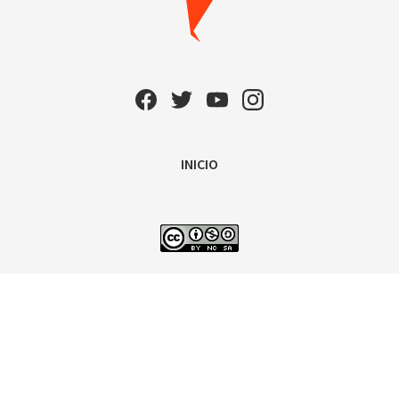
INICIO