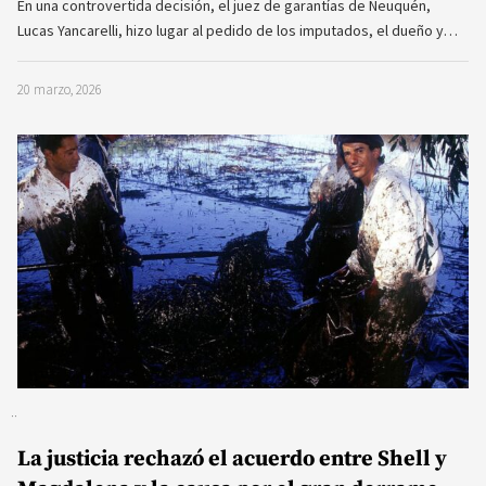
En una controvertida decisión, el juez de garantías de Neuquén,
Lucas Yancarelli, hizo lugar al pedido de los imputados, el dueño y…
20 marzo, 2026
La justicia rechazó el acuerdo entre Shell y