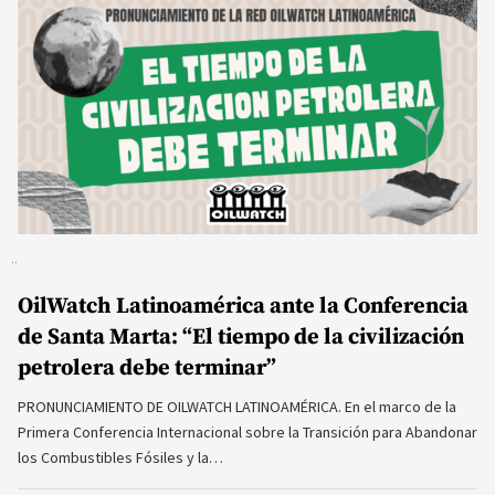
OilWatch Latinoamérica ante la Conferencia
de Santa Marta: “El tiempo de la civilización
petrolera debe terminar”
PRONUNCIAMIENTO DE OILWATCH LATINOAMÉRICA. En el marco de la
Primera Conferencia Internacional sobre la Transición para Abandonar
los Combustibles Fósiles y la…