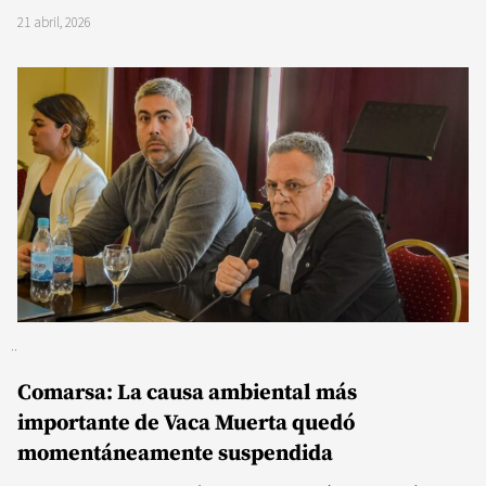
21 abril, 2026
Comarsa: La causa ambiental más
importante de Vaca Muerta quedó
momentáneamente suspendida