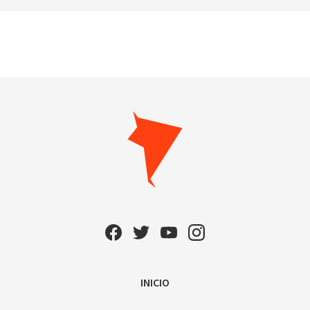
INICIO