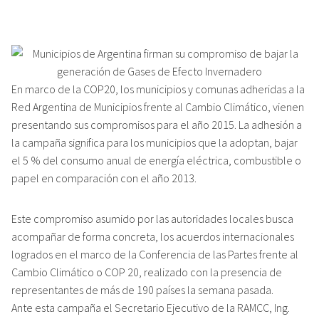
En marco de la COP20, los municipios y comunas adheridas a la
Red Argentina de Municipios frente al Cambio Climático, vienen
presentando sus compromisos para el año 2015. La adhesión a
la campaña significa para los municipios que la adoptan, bajar
el 5 % del consumo anual de energía eléctrica, combustible o
papel en comparación con el año 2013.
Este compromiso asumido por las autoridades locales busca
acompañar de forma concreta, los acuerdos internacionales
logrados en el marco de la Conferencia de las Partes frente al
Cambio Climático o COP 20, realizado con la presencia de
representantes de más de 190 países la semana pasada.
Ante esta campaña el Secretario Ejecutivo de la RAMCC, Ing.