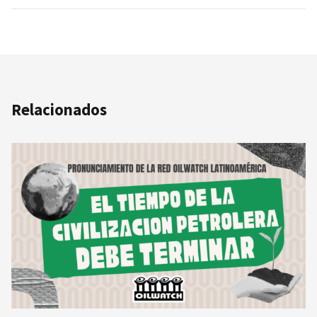
Relacionados