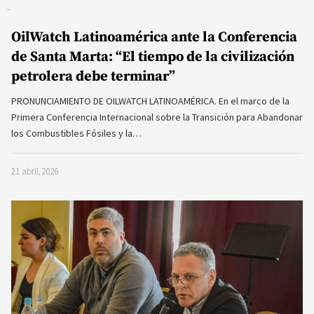
OilWatch Latinoamérica ante la Conferencia
de Santa Marta: “El tiempo de la civilización
petrolera debe terminar”
PRONUNCIAMIENTO DE OILWATCH LATINOAMÉRICA. En el marco de la
Primera Conferencia Internacional sobre la Transición para Abandonar
los Combustibles Fósiles y la…
21 abril, 2026