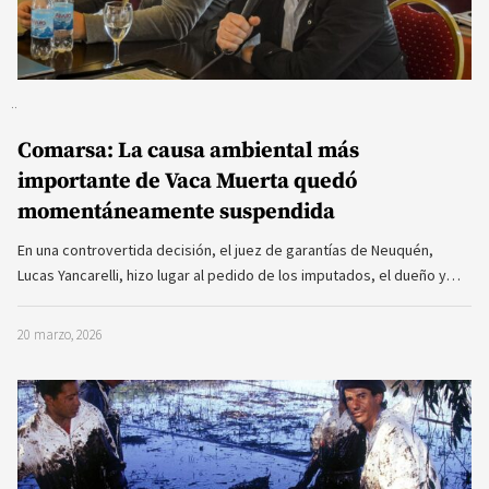
Comarsa: La causa ambiental más
importante de Vaca Muerta quedó
momentáneamente suspendida
En una controvertida decisión, el juez de garantías de Neuquén,
Lucas Yancarelli, hizo lugar al pedido de los imputados, el dueño y…
20 marzo, 2026