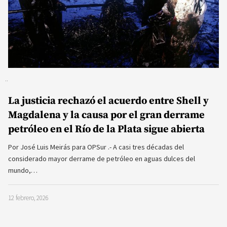
La justicia rechazó el acuerdo entre Shell y
Magdalena y la causa por el gran derrame
petróleo en el Río de la Plata sigue abierta
Por José Luis Meirás para OPSur .- A casi tres décadas del
considerado mayor derrame de petróleo en aguas dulces del
mundo,…
12 febrero, 2026