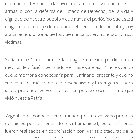
internacional y que nada tuvo que ver con la violencia de las
armas; si con la defensa del Estado de Derecho, de la vida y
dignidad de nuestro pueblo y que nunca el periódico que usted
dirige tuvo el coraje de defender el derecho del pueblo y hoy
ataca pidiendo por aquellos que nunca tuvieron piedad con sus
víctimas.
Señala que “La cultura de la venganza ha sido predicada en
medios de difusión de Estado y en las escuelas…” Le respondo
que la memoria es necesaria para iluminar el presente y que no
vuelva nunca más el odio, el revanchismo y la venganza, pero
usted pretende volver a esos tiempos de oscurantismo que
vivió nuestra Patria.
Argentina es conocida en el mundo por su avanzado proceso
de juicios por crímenes de lesa humanidad, estos crímenes
fueron realizados en coordinación con varias dictaduras de la