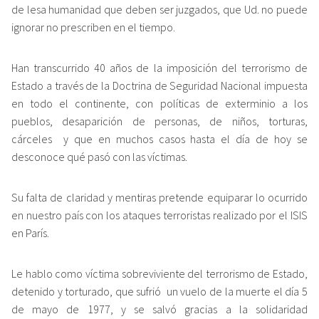
de lesa humanidad que deben ser juzgados, que Ud. no puede
ignorar no prescriben en el tiempo.
Han transcurrido 40 años de la imposición del terrorismo de
Estado a través de la Doctrina de Seguridad Nacional impuesta
en todo el continente, con políticas de exterminio a los
pueblos, desaparición de personas, de niños, torturas,
cárceles y que en muchos casos hasta el día de hoy se
desconoce qué pasó con las víctimas.
Su falta de claridad y mentiras pretende equiparar lo ocurrido
en nuestro país con los ataques terroristas realizado por el ISIS
en París.
Le hablo como víctima sobreviviente del terrorismo de Estado,
detenido y torturado, que sufrió un vuelo de la muerte el día 5
de mayo de 1977, y se salvó gracias a la solidaridad