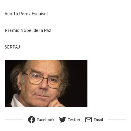
Adolfo Pérez Esquivel
Premio Nobel de la Paz
SERPAJ
Facebook
Twitter
Email