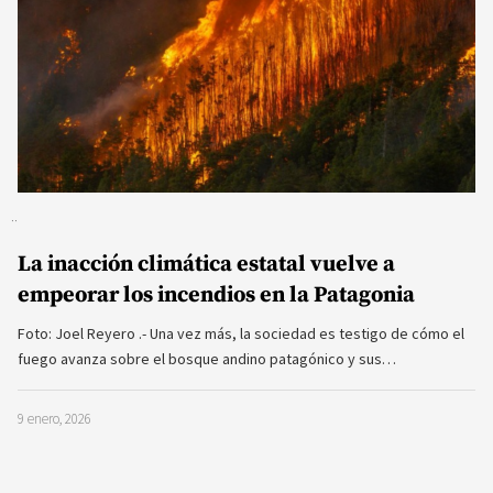
La inacción climática estatal vuelve a
empeorar los incendios en la Patagonia
Foto: Joel Reyero .- Una vez más, la sociedad es testigo de cómo el
fuego avanza sobre el bosque andino patagónico y sus…
9 enero, 2026