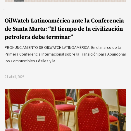
OilWatch Latinoamérica ante la Conferencia
de Santa Marta: “El tiempo de la civilización
petrolera debe terminar”
PRONUNCIAMIENTO DE OILWATCH LATINOAMÉRICA. En el marco de la
Primera Conferencia Internacional sobre la Transición para Abandonar
los Combustibles Fósiles y la…
21 abril, 2026