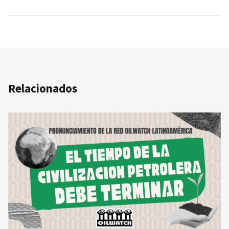
Relacionados