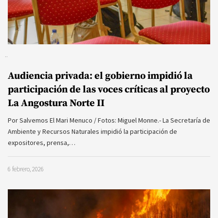
Audiencia privada: el gobierno impidió la
participación de las voces críticas al proyecto
La Angostura Norte II
Por Salvemos El Mari Menuco / Fotos: Miguel Monne.- La Secretaría de
Ambiente y Recursos Naturales impidió la participación de
expositores, prensa,…
6 febrero, 2026