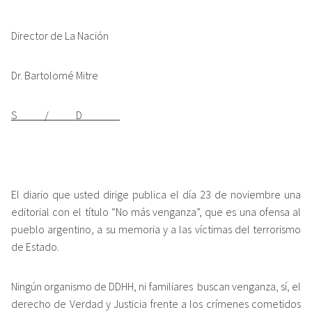
Director de La Nación
Dr. Bartolomé Mitre
S / D
El diario que usted dirige publica el día 23 de noviembre una
editorial con el título “No más venganza”, que es una ofensa al
pueblo argentino, a su memoria y a las víctimas del terrorismo
de Estado.
Ningún organismo de DDHH, ni familiares buscan venganza, sí, el
derecho de Verdad y Justicia frente a los crímenes cometidos