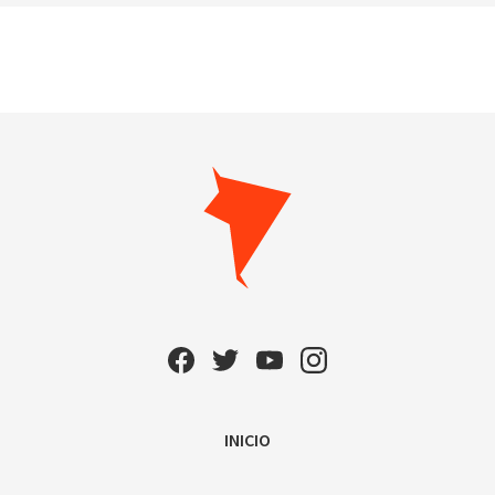
INICIO