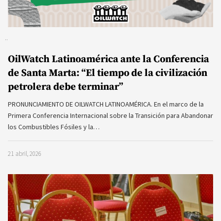
OilWatch Latinoamérica ante la Conferencia
de Santa Marta: “El tiempo de la civilización
petrolera debe terminar”
PRONUNCIAMIENTO DE OILWATCH LATINOAMÉRICA. En el marco de la
Primera Conferencia Internacional sobre la Transición para Abandonar
los Combustibles Fósiles y la…
21 abril, 2026