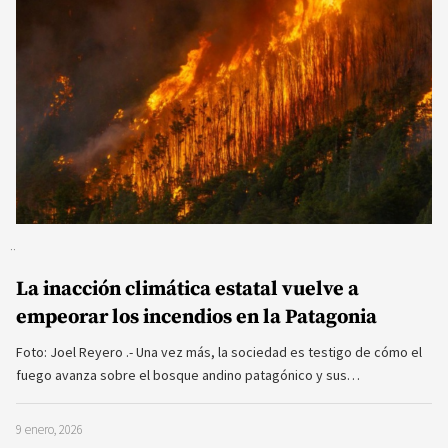
La inacción climática estatal vuelve a
empeorar los incendios en la Patagonia
Foto: Joel Reyero .- Una vez más, la sociedad es testigo de cómo el
fuego avanza sobre el bosque andino patagónico y sus…
9 enero, 2026