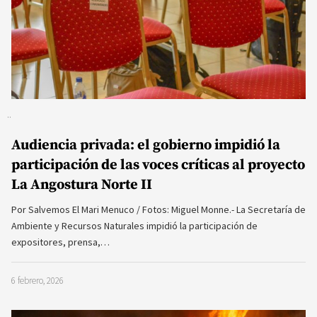
Audiencia privada: el gobierno impidió la
participación de las voces críticas al proyecto
La Angostura Norte II
Por Salvemos El Mari Menuco / Fotos: Miguel Monne.- La Secretaría de
Ambiente y Recursos Naturales impidió la participación de
expositores, prensa,…
6 febrero, 2026