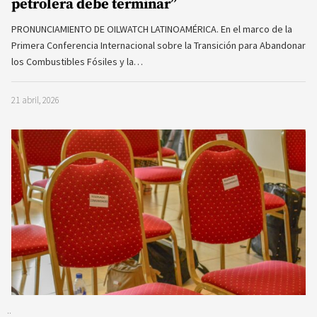
petrolera debe terminar”
PRONUNCIAMIENTO DE OILWATCH LATINOAMÉRICA. En el marco de la
Primera Conferencia Internacional sobre la Transición para Abandonar
los Combustibles Fósiles y la…
21 abril, 2026