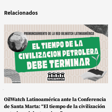
Relacionados
OilWatch Latinoamérica ante la Conferencia
de Santa Marta: “El tiempo de la civilización