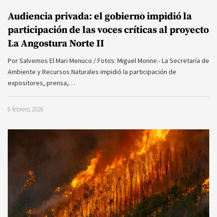
Audiencia privada: el gobierno impidió la
participación de las voces críticas al proyecto
La Angostura Norte II
Por Salvemos El Mari Menuco / Fotos: Miguel Monne.- La Secretaría de
Ambiente y Recursos Naturales impidió la participación de
expositores, prensa,…
6 febrero, 2026