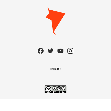
INICIO