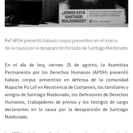
Ref. APDH presentó habeas corpus preventivo en el marco
de la causa por la desaparición forzada de Santiago Maldonado
En el día de hoy, viernes 25 de agosto, la Asamblea
Permanente por los Derechos Humanos (APDH) presentó
habeas corpus preventivo en defensa de la comunidad
Mapuche Pu Lof en Resistencia de Cushamen, los familiares y
amigos de Santiago Maldonado, los Defensores de Derechos
Humanos, trabajadores de prensa y los testigos de cargo
declarantes en la causa por la desaparición de Santiago
Maldonado.