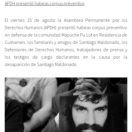
APDH presentó habeas corpus preventivo
El viernes 25 de agosto la Asamblea Permanente por los
Derechos Humanos (APDH) presentó habeas corpus preventivo
en defensa de la comunidad Mapuche Pu Lof en Resistencia de
Cushamen, los familiares y amigos de Santiago Maldonado, los
Defensores de Derechos Humanos, trabajadores de prensa y
los testigos de cargo declarantes en la causa por la
desaparición de Santiago Maldonado.