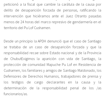
peticionó a la fiscal que cambie la carátula de la causa por
delito de desaparición forzada de personas, ratificando la
intervención que hiciéramos ante el Juez Otranto pasadas
menos de 24 horas del marco represivo de gendarmería en el
territorio del Pu Lof Cushamen.
Desde un principio la APDH denunció que el caso de Santiago
se trataba de un caso de desaparición forzada y que la
responsabilidad recae sobre Estado nacional y de la Provincia
de ChubutExigimos la aparición con vida de Santiago, la
protección de comunidad Mapuche Pu Lof en Resistencia de
Cushamen, los familiares y amigos de Santiago Maldonado, los
Defensores de Derechos Humanos, trabajadores de prensa y
los testigos de cargo declarantes en la causa y la
determinación de la responsabilidad penal de los /as
funcionarios/as.