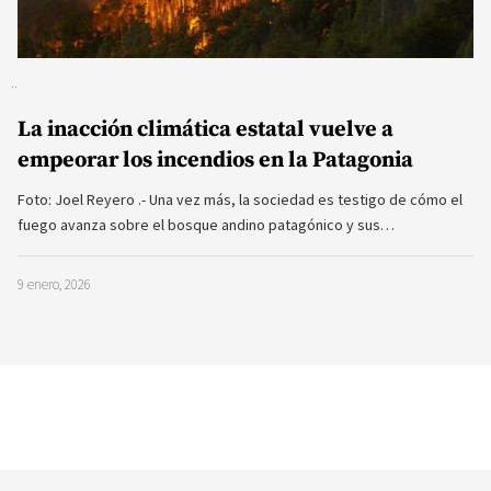
La inacción climática estatal vuelve a
empeorar los incendios en la Patagonia
Foto: Joel Reyero .- Una vez más, la sociedad es testigo de cómo el
fuego avanza sobre el bosque andino patagónico y sus…
9 enero, 2026