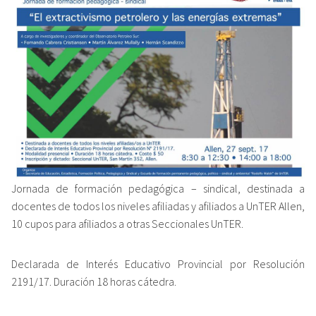
Jornada de formación pedagógica – sindical, destinada a
docentes de todos los niveles afiliadas y afiliados a UnTER Allen,
10 cupos para afiliados a otras Seccionales UnTER.
Declarada de Interés Educativo Provincial por Resolución
2191/17. Duración 18 horas cátedra.