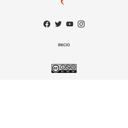
INICIO