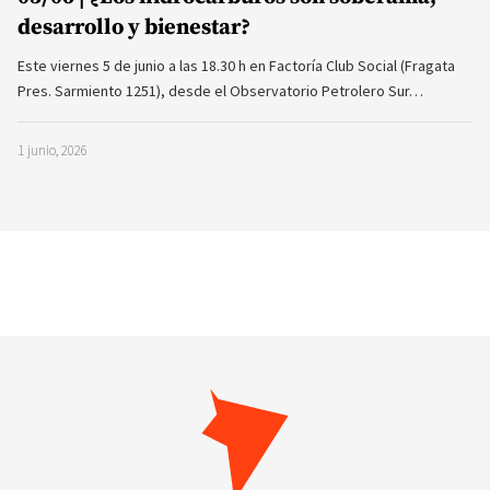
desarrollo y bienestar?
Este viernes 5 de junio a las 18.30 h en Factoría Club Social (Fragata
Pres. Sarmiento 1251), desde el Observatorio Petrolero Sur…
1 junio, 2026