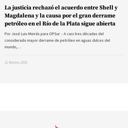
La justicia rechazó el acuerdo entre Shell y
Magdalena y la causa por el gran derrame
petróleo en el Río de la Plata sigue abierta
Por José Luis Meirás para OPSur .- A casi tres décadas del
considerado mayor derrame de petróleo en aguas dulces del
mundo,…
12 febrero, 2026