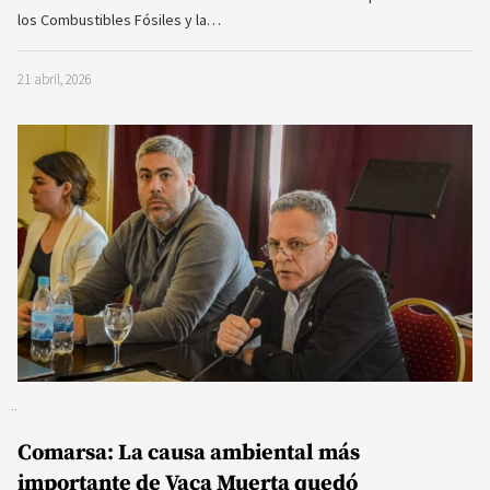
los Combustibles Fósiles y la…
21 abril, 2026
Comarsa: La causa ambiental más
importante de Vaca Muerta quedó