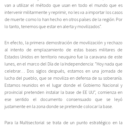
van a utilizar el método que usan en todo el mundo que es
intervenir militarmente y reprimir, no les va a importar los casos
de muerte como lo han hecho en otros países de la región. Por
lo tanto, tenemos que estar en alerta y movilizados”.
En efecto, la primera demostración de movilización y rechazo
al intento de emplazamiento de estas bases militares de
Estados Unidos en territorio neuquino fue la caravana de este
lunes, en el marco del Día de la Independencia: “Hoy nada que
celebrar… Dos siglos después, estamos en una jornada de
lucha del pueblo, que se moviliza en defensa de su soberanía.
Estamos reunidos en el lugar donde el Gobierno Nacional y
provincial pretenden instalar la base de EE UU”, comienza en
ese sentido el documento consensuado que se leyó
justamente en la zona donde se pretende colocar la base.
Para la Multisectorial se trata de un punto estratégico en la