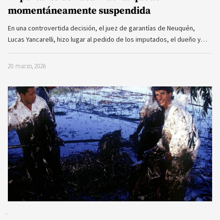
momentáneamente suspendida
En una controvertida decisión, el juez de garantías de Neuquén,
Lucas Yancarelli, hizo lugar al pedido de los imputados, el dueño y…
20 marzo, 2026