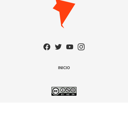
INICIO