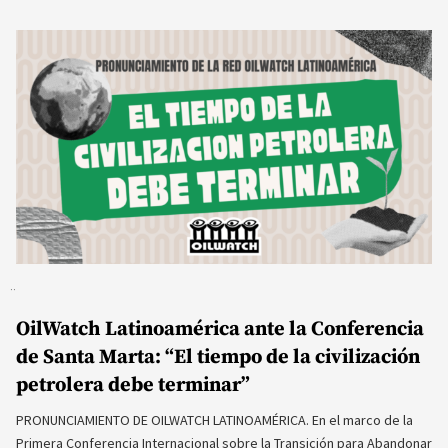
OilWatch Latinoamérica ante la Conferencia
de Santa Marta: “El tiempo de la civilización
petrolera debe terminar”
PRONUNCIAMIENTO DE OILWATCH LATINOAMÉRICA. En el marco de la
Primera Conferencia Internacional sobre la Transición para Abandonar