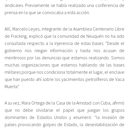
sindicales. Previamente se había realizado una conferencia de
prensa en la que se convocaba a esta acción.
Allí, Marcelo Leyes, integrante de la Asamblea Centenario Libre
de Fracking, explicó que la comunidad de Neuquén no ha sido
consultada respecto a la injerencia de estas bases: “Desde el
gobierno nos niegan información y hasta nos acusan de
mentirosos por las denuncias que estamos realizando. Somos
muchas organizaciones que estamos hablando de las bases
militares porque nos condiciona totalmente el lugar, el enclave
que han puesto ahí sobre los yacimientos petrolíferos de Vaca
Muerta”.
A su vez, Mara Ortega de la Casa de la Amistad con Cuba, afirmó
que no debe olvidarse el papel que juegan los grupos
dominantes de Estados Unidos y enumeró: “la invasión de
países provocando golpes de Estado, la desestabilización de