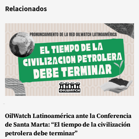
Relacionados
OilWatch Latinoamérica ante la Conferencia
de Santa Marta: “El tiempo de la civilización
petrolera debe terminar”