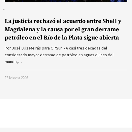
La justicia rechazó el acuerdo entre Shell y
Magdalena y la causa por el gran derrame
petróleo en el Río de la Plata sigue abierta
Por José Luis Meirás para OPSur .- A casi tres décadas del
considerado mayor derrame de petróleo en aguas dulces del
mundo,…
12 febrero, 2026