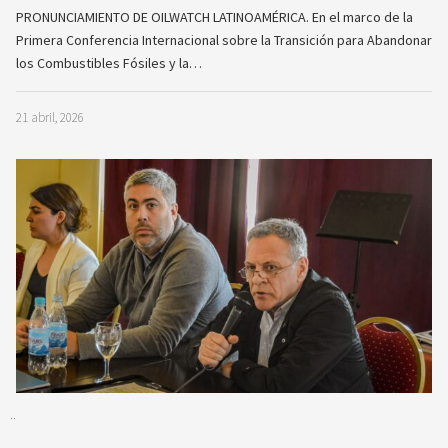
PRONUNCIAMIENTO DE OILWATCH LATINOAMÉRICA. En el marco de la
Primera Conferencia Internacional sobre la Transición para Abandonar
los Combustibles Fósiles y la…
21 abril, 2026