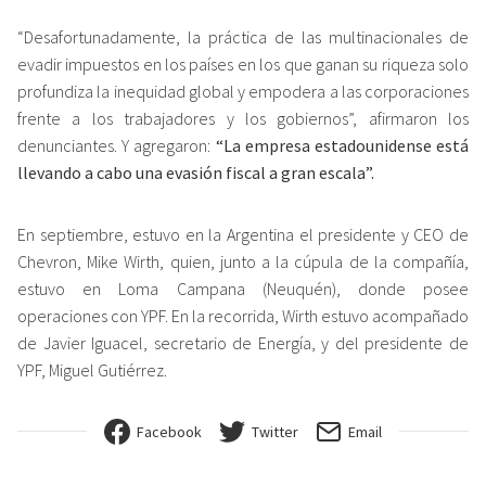
“Desafortunadamente, la práctica de las multinacionales de
evadir impuestos en los países en los que ganan su riqueza solo
profundiza la inequidad global y empodera a las corporaciones
frente a los trabajadores y los gobiernos”, afirmaron los
denunciantes. Y agregaron:
“La empresa estadounidense está
llevando a cabo una evasión fiscal a gran escala”.
En septiembre, estuvo en la Argentina el presidente y CEO de
Chevron, Mike Wirth, quien, junto a la cúpula de la compañía,
estuvo en Loma Campana (Neuquén), donde posee
operaciones con YPF. En la recorrida, Wirth estuvo acompañado
de Javier Iguacel, secretario de Energía, y del presidente de
YPF, Miguel Gutiérrez.
Facebook
Twitter
Email