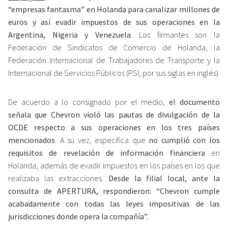
“empresas fantasma” en Holanda para canalizar millones de
euros y así evadir impuestos de sus operaciones en la
Argentina, Nigeria y Venezuela
. Los firmantes son la
Federación de Sindicatos de Comercio de Holanda, la
Federación Internacional de Trabajadores de Transporte y la
Internacional de Servicios Públicos (PSI, por sus siglas en inglés).
De acuerdo a lo consignado por el medio,
el documento
señala que Chevron violó las pautas de divulgación de la
OCDE respecto a sus operaciones en los tres países
mencionados
. A su vez, especifica que
no cumplió con los
requisitos de revelación de información financiera
en
Holanda, además de evadir impuestos en los países en los que
realizaba las extracciones.
Desde la filial local, ante la
consulta de APERTURA, respondieron: “Chevron cumple
acabadamente con todas las leyes impositivas de las
jurisdicciones donde opera la compañía”.