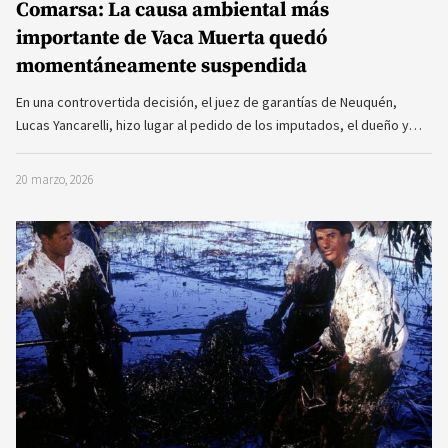
Comarsa: La causa ambiental más
importante de Vaca Muerta quedó
momentáneamente suspendida
En una controvertida decisión, el juez de garantías de Neuquén,
Lucas Yancarelli, hizo lugar al pedido de los imputados, el dueño y…
20 marzo, 2026