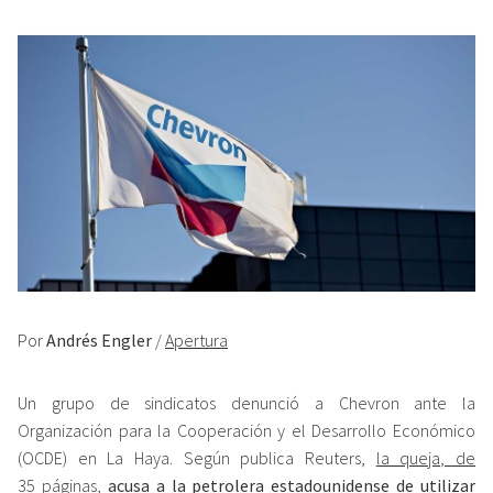
Por
Andrés Engler
/
Apertura
Un grupo de sindicatos denunció a Chevron ante la
Organización para la Cooperación y el Desarrollo Económico
(OCDE) en La Haya. Según publica Reuters,
la queja, de
35 páginas
,
acusa a la petrolera estadounidense de utilizar