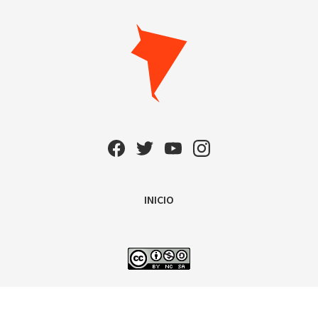
INICIO