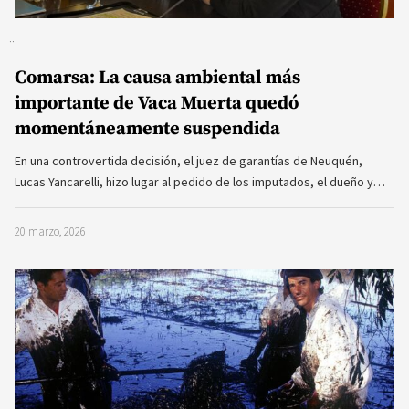
Comarsa: La causa ambiental más
importante de Vaca Muerta quedó
momentáneamente suspendida
En una controvertida decisión, el juez de garantías de Neuquén,
Lucas Yancarelli, hizo lugar al pedido de los imputados, el dueño y…
20 marzo, 2026