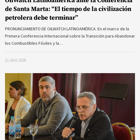
OilWatch Latinoamérica ante la Conferencia
de Santa Marta: “El tiempo de la civilización
petrolera debe terminar”
PRONUNCIAMIENTO DE OILWATCH LATINOAMÉRICA. En el marco de la
Primera Conferencia Internacional sobre la Transición para Abandonar
los Combustibles Fósiles y la…
21 abril, 2026