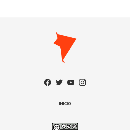
INICIO