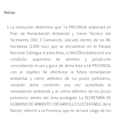
Notas:
La resolución determina que “la PROVINCIA elaborará un
Plan de Remediación Ambiental y Cierre Técnico del
Yacimiento CNO 3 Caimancito, ubicado dentro de las MIL
hectáreas (1.000 has.) que se encuentran en el Parque
Nacional Calilegua. A estos fines, la NACIÓN establecerá una
condición suspensiva de dominio y jurisdicción
concediendo el uso y goce de dicha área a LA PROVINCIA,
con el objetivo de efectivizar la futura remediación
ambiental y cierre definitivo de los pozos petroleros,
cesando dicha condición una vez acreditada la
remediación ambiental y el cierre definitivo de los pozos
petroleros dentro del área protegida. La SECRETARÍA DE
GOBIERNO DE AMBIENTE Y DESARROLLO SUSTENTABLE de la
Nación, informó a la Provincia que no se hará cargo de los