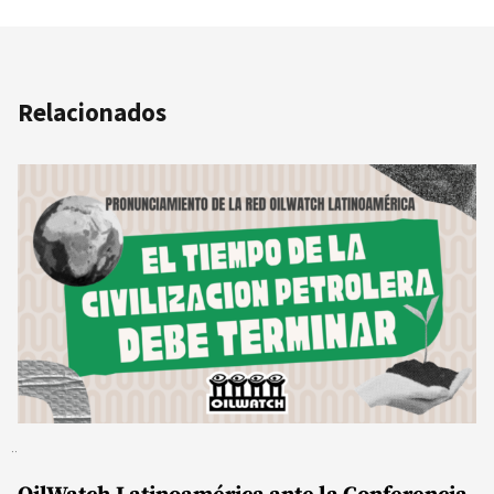
Relacionados