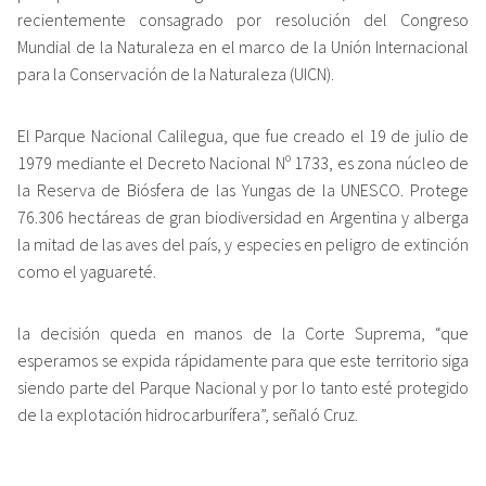
recientemente consagrado por resolución del Congreso
Mundial de la Naturaleza en el marco de la Unión Internacional
para la Conservación de la Naturaleza (UICN).
El Parque Nacional Calilegua, que fue creado el 19 de julio de
1979 mediante el Decreto Nacional Nº 1733, es zona núcleo de
la Reserva de Biósfera de las Yungas de la UNESCO. Protege
76.306 hectáreas de gran biodiversidad en Argentina y alberga
la mitad de las aves del país, y especies en peligro de extinción
como el yaguareté.
la decisión queda en manos de la Corte Suprema, “que
esperamos se expida rápidamente para que este territorio siga
siendo parte del Parque Nacional y por lo tanto esté protegido
de la explotación hidrocarburífera”, señaló Cruz.