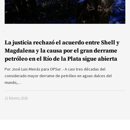
La justicia rechazó el acuerdo entre Shell y
Magdalena y la causa por el gran derrame
petróleo en el Río de la Plata sigue abierta
Por José Luis Meirás para OPSur .- A casi tres décadas del
considerado mayor derrame de petróleo en aguas dulces del
mundo,…
12 febrero, 2026