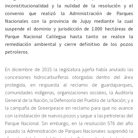
inconstitucionalidad y la nulidad de la resolución y el
convenio que realizó la Administración de Parques
Nacionales con la provincia de Jujuy mediante la cual
suspende el dominio y jurisdicción de 1.000 hectáreas de
Parque Nacional Calilegua hasta tanto se realice la
remediación ambiental y cierre definitivo de los pozos
petroleros.
En diciembre de 2015 la legislatura jujeña había anulado las
concesiones hidrocarburíferas otorgadas dentro del área
protegida, en respuesta al reclamo de guardaparques,
comunidades indígenas, organizaciones sociales, la Auditoría
General de la Nación, la Defensoría del Pueblo de la Nación; y a
la campaña de Greenpeace en reclamo para que no avance
con la instalación de nuevos pozos y saque a las petroleras del
Parque Nacional. Sin embargo, en la resolución 576 del año
pasado la Administración de Parques Nacionales suspendió la