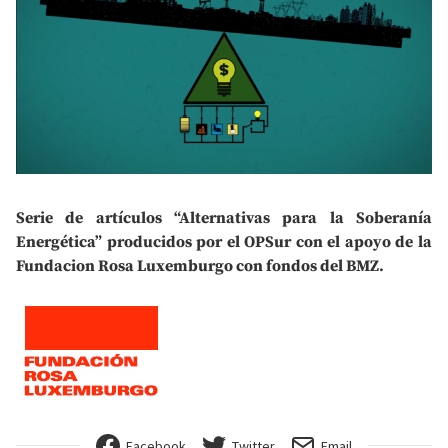
Serie de artículos “Alternativas para la Soberanía
Energética” producidos por el OPSur con el apoyo de la
Fundacion Rosa Luxemburgo con fondos del BMZ.
Facebook
Twitter
Email