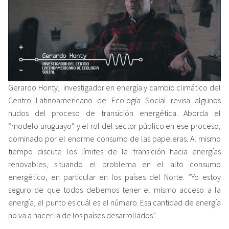
Gerardo Honty, investigador en energía y cambio climático del
Centro Latinoamericano de Ecología Social revisa algunos
nudos del proceso de transición energética. Aborda el
“modelo uruguayo” y el rol del sector público en ese proceso,
dominado por el enorme consumo de las papeleras. Al mismo
tiempo discute los límites de la transición hacia energías
renovables, situando el problema en el alto consumo
energético, en particular en los países del Norte. “Yo estoy
seguro de que todos debemos tener el mismo acceso a la
energía, el punto es cuál es el número. Esa cantidad de energía
no va a hacer la de los países desarrollados”.