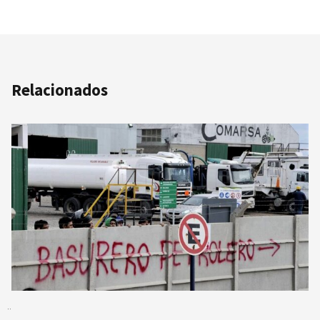
Relacionados