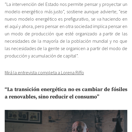
“La intervención del Estado nos permite pensar y proyectar un
modelo energético más justo”, sostiene aunque advierte; “ese
nuevo modelo energético es prefigurativo, se va haciendo en
el aquí y ahora, pero pensar en otra sociedad implica pensar en
un modo de producción que esté organizado a partir de las
necesidades de la mayoría de la población mundial y no que
las necesidades de la gente se organicen a partir del modo de
producción y acumulación de capital”.
Mirá la entrevista completa a Lorena Riffo
“La transición energética no es cambiar de fósiles
a renovables, sino reducir el consumo”