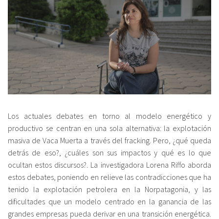
Los actuales debates en torno al modelo energético y
productivo se centran en una sola alternativa: la explotación
masiva de Vaca Muerta a través del fracking. Pero, ¿qué queda
detrás de eso?, ¿cuáles son sus impactos y qué es lo que
ocultan estos discursos?. La investigadora Lorena Riffo aborda
estos debates, poniendo en relieve las contradicciones que ha
tenido la explotación petrolera en la Norpatagonia, y las
dificultades que un modelo centrado en la ganancia de las
grandes empresas pueda derivar en una transición energética.