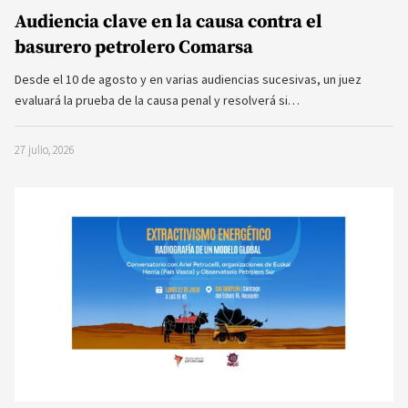
Audiencia clave en la causa contra el
basurero petrolero Comarsa
Desde el 10 de agosto y en varias audiencias sucesivas, un juez
evaluará la prueba de la causa penal y resolverá si…
27 julio, 2026