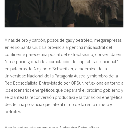
Minas de oro y carbón, pozos de gas y petróleo, megarepresas
en el río Santa Cruz. La provincia argentina más austral del
continente parece una postal del extractivismo, convertida en
“un espacio global de acumulación de capital transnacional”,
en palabras de Alejandro Schweitzer, académico de la
Universidad Nacional de la Patagonia Austral y miembro de la
Red Ecosocialista. Entrevistado por OPSur, reflexiona en torno a
los escenarios energéticos que deparará el próximo gobierno y
se plantea la reconversión productiva y la transición energética
desde una provincia que late al ritmo de la renta minera y
petrolera.
Mirá la entrevista completa a Alejandro Schweitzer