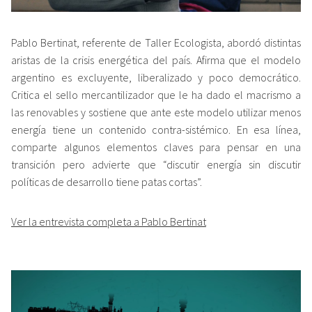
Pablo Bertinat, referente de Taller Ecologista, abordó distintas
aristas de la crisis energética del país. Afirma que el modelo
argentino es excluyente, liberalizado y poco democrático.
Critica el sello mercantilizador que le ha dado el macrismo a
las renovables y sostiene que ante este modelo utilizar menos
energía tiene un contenido contra-sistémico. En esa línea,
comparte algunos elementos claves para pensar en una
transición pero advierte que “discutir energía sin discutir
políticas de desarrollo tiene patas cortas”.
Ver la entrevista completa a Pablo Bertinat