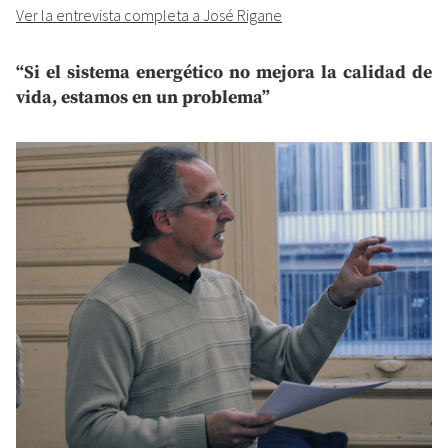
Ver la entrevista completa a José Rigane
“Si el sistema energético no mejora la calidad de
vida, estamos en un problema”