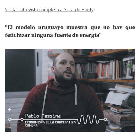
Ver la entrevista completa a Gerardo Honty
“El modelo uruguayo muestra que no hay que
fetichizar ninguna fuente de energía”