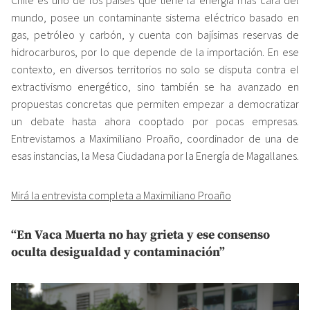
mundo, posee un contaminante sistema eléctrico basado en
gas, petróleo y carbón, y cuenta con bajísimas reservas de
hidrocarburos, por lo que depende de la importación. En ese
contexto, en diversos territorios no solo se disputa contra el
extractivismo energético, sino también se ha avanzado en
propuestas concretas que permiten empezar a democratizar
un debate hasta ahora cooptado por pocas empresas.
Entrevistamos a Maximiliano Proaño, coordinador de una de
esas instancias, la Mesa Ciudadana por la Energía de Magallanes.
Mirá la entrevista completa a Maximiliano Proaño
“En Vaca Muerta no hay grieta y ese consenso
oculta desigualdad y contaminación”