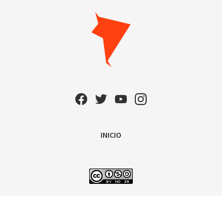
INICIO