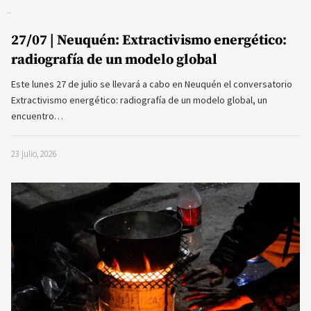
27/07 | Neuquén: Extractivismo energético:
radiografía de un modelo global
Este lunes 27 de julio se llevará a cabo en Neuquén el conversatorio
Extractivismo energético: radiografía de un modelo global, un
encuentro…
23 julio, 2026