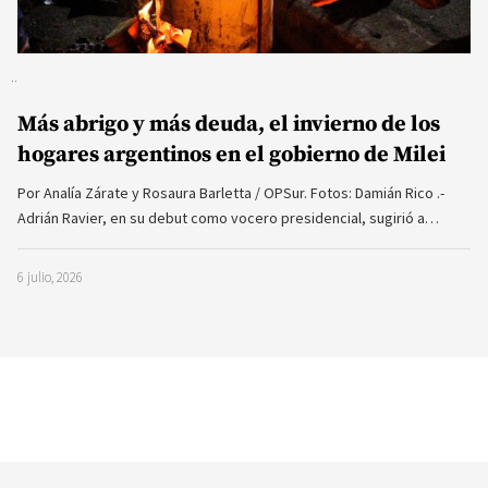
Más abrigo y más deuda, el invierno de los
hogares argentinos en el gobierno de Milei
Por Analía Zárate y Rosaura Barletta / OPSur. Fotos: Damián Rico .-
Adrián Ravier, en su debut como vocero presidencial, sugirió a…
6 julio, 2026