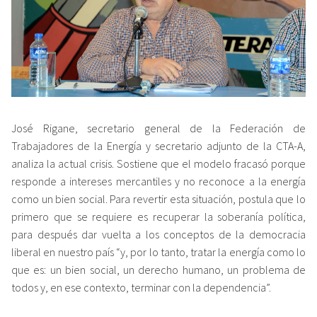
José Rigane, secretario general de la Federación de
Trabajadores de la Energía y secretario adjunto de la CTA-A,
analiza la actual crisis. Sostiene que el modelo fracasó porque
responde a intereses mercantiles y no reconoce a la energía
como un bien social. Para revertir esta situación, postula que lo
primero que se requiere es recuperar la soberanía política,
para después dar vuelta a los conceptos de la democracia
liberal en nuestro país “y, por lo tanto, tratar la energía como lo
que es: un bien social, un derecho humano, un problema de
todos y, en ese contexto, terminar con la dependencia”.