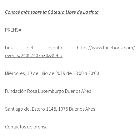
Conocé más sobre la Cátedra Libre de La tinta
PRENSA
Link del evento:
https://www.facebook.com/
events/2405740753083592/
Miércoles, 10 de julio de 2019 de 18:00 a 20:00
Fundación Rosa Luxemburgo Buenos Aires
Santiago del Estero 1148, 1075 Buenos Aires
Contactos de prensa: