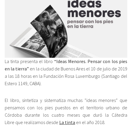
La tinta presenta el libro
“Ideas Menores. Pensar con los pies
en la tierra”
en la ciudad de Buenos Aires el 10 de julio de 2019
a las 18 horas en la Fundación Rosa Luxemburgo (Santiago del
Estero 1149, CABA).
El libro, sintetiza y sistematiza muchas “ideas menores” que
pensamos con los pies puestos en el territorio urbano de
Córdoba durante los cuatro meses que duró la Cátedra
Libre que realizamos desde
La tinta
en el año 2018.