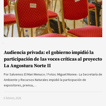
Audiencia privada: el gobierno impidió la
participación de las voces críticas al proyecto
La Angostura Norte II
Por Salvemos El Mari Menuco / Fotos: Miguel Monne.- La Secretaría de
Ambiente y Recursos Naturales impidió la participación de
expositores, prensa,…
6 febrero, 2026