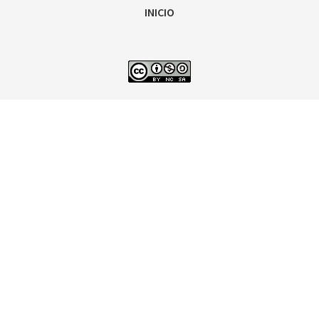
INICIO