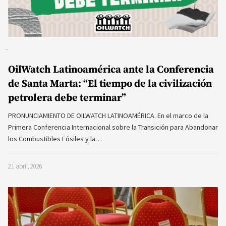
OilWatch Latinoamérica ante la Conferencia
de Santa Marta: “El tiempo de la civilización
petrolera debe terminar”
PRONUNCIAMIENTO DE OILWATCH LATINOAMÉRICA. En el marco de la
Primera Conferencia Internacional sobre la Transición para Abandonar
los Combustibles Fósiles y la…
21 abril, 2026