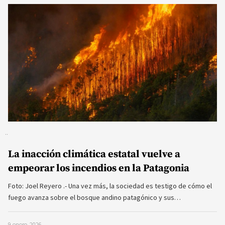
La inacción climática estatal vuelve a
empeorar los incendios en la Patagonia
Foto: Joel Reyero .- Una vez más, la sociedad es testigo de cómo el
fuego avanza sobre el bosque andino patagónico y sus…
9 enero, 2026