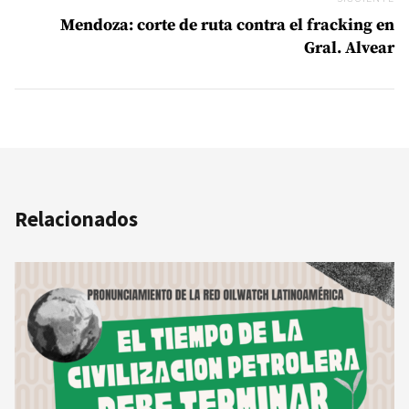
Mendoza: corte de ruta contra el fracking en
Gral. Alvear
Relacionados