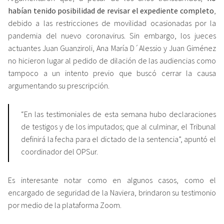
habían tenido posibilidad de revisar el expediente completo
,
debido a las restricciones de movilidad ocasionadas por la
pandemia del nuevo coronavirus. Sin embargo, los jueces
actuantes Juan Guanziroli, Ana María D´Alessio y Juan Giménez
no hicieron lugar al pedido de dilación de las audiencias como
tampoco a un intento previo que buscó cerrar la causa
argumentando su prescripción.
“En las testimoniales de esta semana hubo declaraciones
de testigos y de los imputados; que al culminar, el Tribunal
definirá la fecha para el dictado de la sentencia”, apuntó el
coordinador del OPSur.
Es interesante notar como en algunos casos, como el
encargado de seguridad de la Naviera, brindaron su testimonio
por medio de la plataforma Zoom.