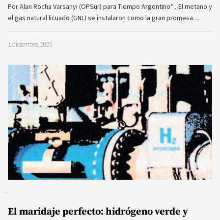
Por Alan Rocha Varsanyi (OPSur) para Tiempo Argentino* .-El metano y
el gas natural licuado (GNL) se instalaron como la gran promesa…
1 diciembre, 2025
El maridaje perfecto: hidrógeno verde y