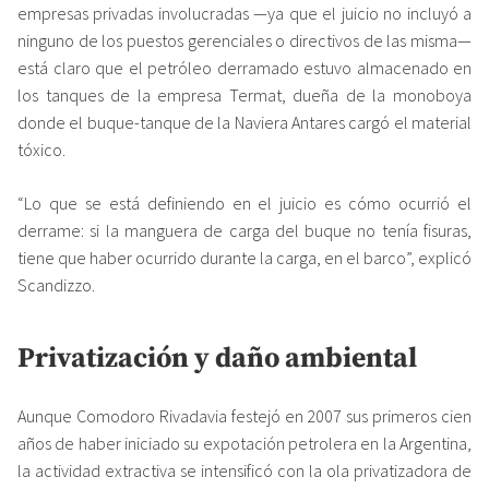
empresas privadas involucradas —ya que el juicio no incluyó a
ninguno de los puestos gerenciales o directivos de las misma—
está claro que el petróleo derramado estuvo almacenado en
los tanques de la empresa Termat, dueña de la monoboya
donde el buque-tanque de la Naviera Antares cargó el material
tóxico.
“Lo que se está definiendo en el juicio es cómo ocurrió el
derrame: si la manguera de carga del buque no tenía fisuras,
tiene que haber ocurrido durante la carga, en el barco”, explicó
Scandizzo.
Privatización y daño ambiental
Aunque Comodoro Rivadavia festejó en 2007 sus primeros cien
años de haber iniciado su expotación petrolera en la Argentina,
la actividad extractiva se intensificó con la ola privatizadora de