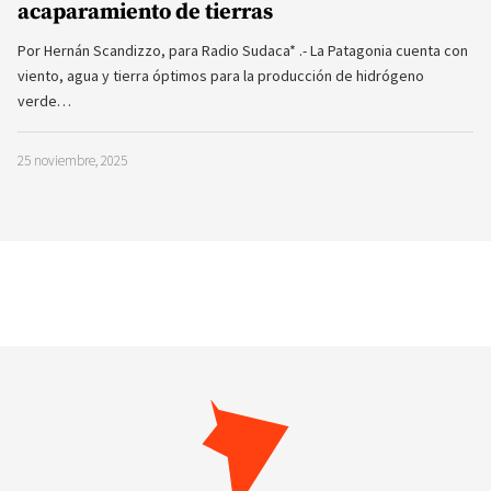
acaparamiento de tierras
Por Hernán Scandizzo, para Radio Sudaca* .- La Patagonia cuenta con
viento, agua y tierra óptimos para la producción de hidrógeno
verde…
25 noviembre, 2025