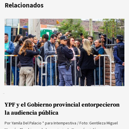
Relacionados
YPF y el Gobierno provincial entorpecieron
la audiencia pública
Por Yamila Del Palacio * para Intempestiva / Foto: Gentileza Miguel