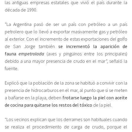
las antiguas empresas estatales que vivió el país durante la
década de 1990.
“La Argentina pasó de ser un país con petróleo a un país
petrolero que lo llevó a exportar masivamente gas y petróleo
al exterior. Con el incremento de estas exportaciones del golfo
de San Jorge también
se incrementó la aparición de
fauna
empetrolada
(aves y pingüinos entre los principales)
debido a una mayor presencia de crudo en el mar”, señaló la
fuente.
Explicó que la población de la zona se habituó a convivir con la
presencia de hidrocarburos en el mar, al punto que si se meten
a bañarse en la playa, deben
frotarse luego la piel con aceite
de cocina para quitarse los restos del tóxico
de la piel.
“Los vecinos explican que los derrames son habituales cuando
se realiza el procedimiento de carga de crudo, porque el