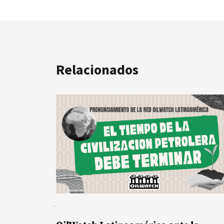
Relacionados