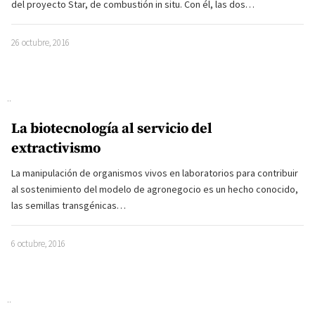
del proyecto Star, de combustión in situ. Con él, las dos…
26 octubre, 2016
La biotecnología al servicio del
extractivismo
La manipulación de organismos vivos en laboratorios para contribuir
al sostenimiento del modelo de agronegocio es un hecho conocido,
las semillas transgénicas…
6 octubre, 2016