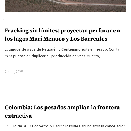
Fracking sin límites: proyectan perforar en
los lagos Mari Menuco y Los Barreales
El tanque de agua de Neuquén y Centenario está en riesgo. Con la
mira puesta en duplicar su producción en Vaca Muerta,…
7 abril, 2025
Colombia: Los pesados amplían la frontera
extractiva
En julio de 2014 Ecopetrol y Pacific Rubiales anunciaron la cancelación