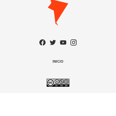
INICIO