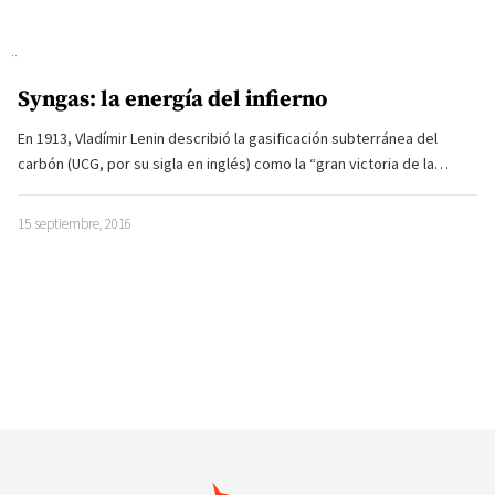
Syngas: la energía del infierno
En 1913, Vladímir Lenin describió la gasificación subterránea del
carbón (UCG, por su sigla en inglés) como la “gran victoria de la…
15 septiembre, 2016