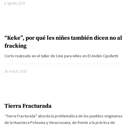
6 agosto, 2019
“Keke”, por qué les niñes también dicen no al
fracking
Corto realizado en el taller de Cine para niñes en El Andén Cipolletti
26 marzo, 2019
Tierra Fracturada
“Tierra Fracturada” aborda la problemática de los pueblos originarios
de la Huasteca Potosina y Veracruzana, de frente a la práctica de