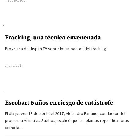
7 agosto, 2017
Fracking, una técnica envenenada
Programa de Hispan TV sobre los impactos del fracking
3 julio, 2017
Escobar: 6 años en riesgo de catástrofe
El día jueves 13 de abril del 2017, Alejandro Fantino, conductor del
programa Animales Sueltos, explicó que las plantas regasificadoras
como la…