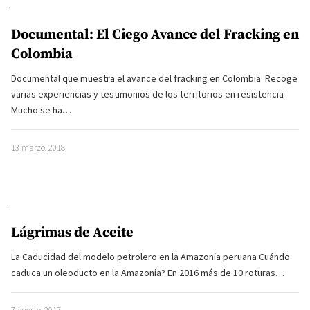
Documental: El Ciego Avance del Fracking en
Colombia
Documental que muestra el avance del fracking en Colombia. Recoge
varias experiencias y testimonios de los territorios en resistencia
Mucho se ha…
13 marzo, 2018
Lágrimas de Aceite
La Caducidad del modelo petrolero en la Amazonía peruana Cuándo
caduca un oleoducto en la Amazonía? En 2016 más de 10 roturas…