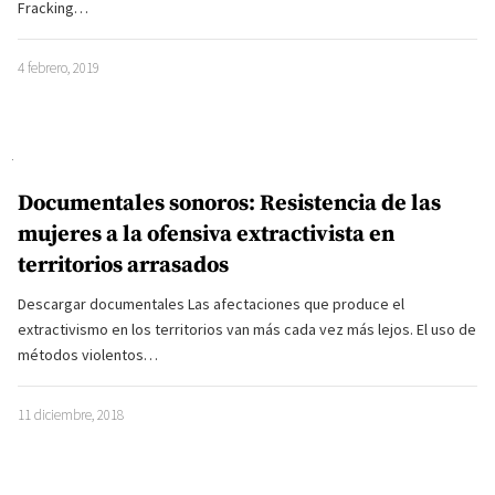
Fracking…
4 febrero, 2019
Documentales sonoros: Resistencia de las
mujeres a la ofensiva extractivista en
territorios arrasados
Descargar documentales Las afectaciones que produce el
extractivismo en los territorios van más cada vez más lejos. El uso de
métodos violentos…
11 diciembre, 2018