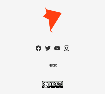
INICIO