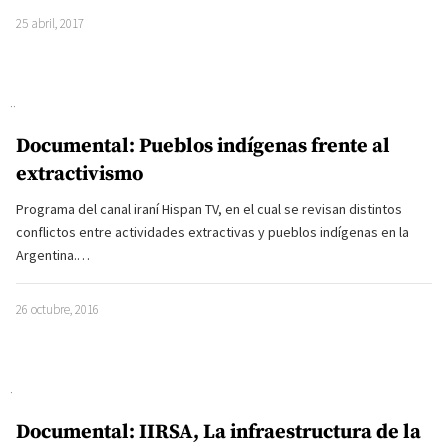
25 abril, 2017
Documental: Pueblos indígenas frente al
extractivismo
Programa del canal iraní Hispan TV, en el cual se revisan distintos
conflictos entre actividades extractivas y pueblos indígenas en la
Argentina.…
26 octubre, 2016
Documental: IIRSA, La infraestructura de la