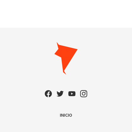
INICIO