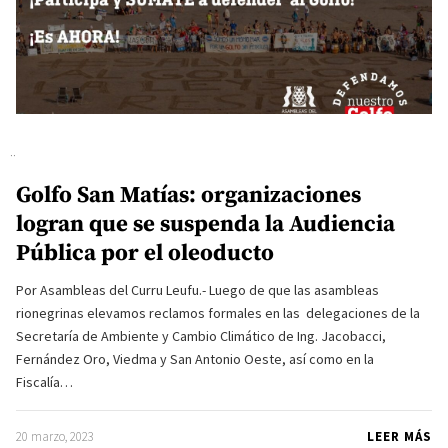
Golfo San Matías: organizaciones
logran que se suspenda la Audiencia
Pública por el oleoducto
Por Asambleas del Curru Leufu.- Luego de que las asambleas
rionegrinas elevamos reclamos formales en las delegaciones de la
Secretaría de Ambiente y Cambio Climático de Ing. Jacobacci,
Fernández Oro, Viedma y San Antonio Oeste, así como en la
Fiscalía…
20 marzo, 2023
LEER MÁS