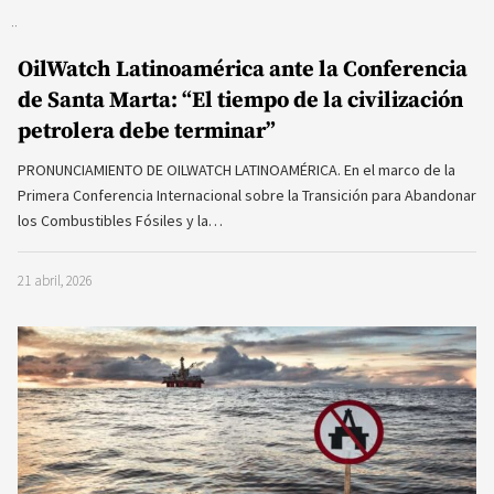
OilWatch Latinoamérica ante la Conferencia
de Santa Marta: “El tiempo de la civilización
petrolera debe terminar”
PRONUNCIAMIENTO DE OILWATCH LATINOAMÉRICA. En el marco de la
Primera Conferencia Internacional sobre la Transición para Abandonar
los Combustibles Fósiles y la…
21 abril, 2026