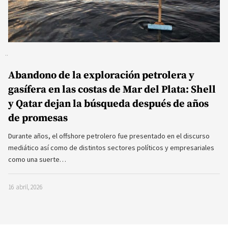
Abandono de la exploración petrolera y
gasífera en las costas de Mar del Plata: Shell
y Qatar dejan la búsqueda después de años
de promesas
Durante años, el offshore petrolero fue presentado en el discurso
mediático así como de distintos sectores políticos y empresariales
como una suerte…
16 abril, 2026