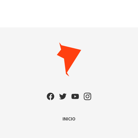
INICIO