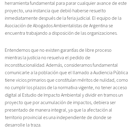
herramienta fundamental para parar cualquier avance de este
proyecto, una instancia que debió haberse resuelto
inmediatamente después de la feria judicial. El equipo de la
Asociación de Abogados Ambientalistas de Argentina se
encuentra trabajando a disposición de las organizaciones.
Entendemos que no existen garantías de libre proceso
mientras la justicia no resuelva el pedido de
inconstitucionalidad. Además, consideramos fundamental
comunicarle a la población que el llamado a Audiencia Pública
tiene vicios primarios que constituían méritos de nulidad, como
no cumplir los plazos de la normativa vigente, no tener acceso
digital al Estudio de Impacto Ambiental y dividir en tramos un
proyecto que por acumulación de impactos, debiera ser
presentado de manera integral, ya que la afectación al
territorio provincial es una independiente de donde se
desarrolle la traza.