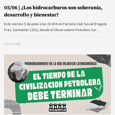
05/06 | ¿Los hidrocarburos son soberanía,
desarrollo y bienestar?
Este viernes 5 de junio a las 18.30 h en Factoría Club Social (Fragata
Pres. Sarmiento 1251), desde el Observatorio Petrolero Sur…
1 junio, 2026