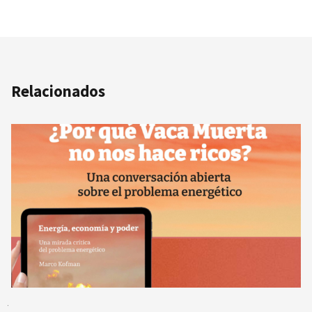
Relacionados