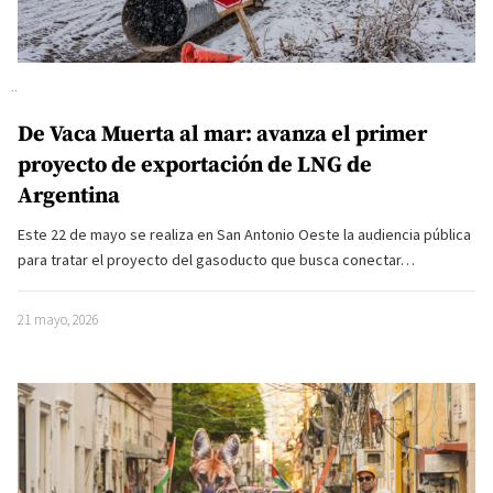
De Vaca Muerta al mar: avanza el primer
proyecto de exportación de LNG de
Argentina
Este 22 de mayo se realiza en San Antonio Oeste la audiencia pública
para tratar el proyecto del gasoducto que busca conectar…
21 mayo, 2026