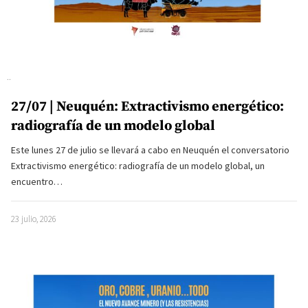
27/07 | Neuquén: Extractivismo energético:
radiografía de un modelo global
Este lunes 27 de julio se llevará a cabo en Neuquén el conversatorio
Extractivismo energético: radiografía de un modelo global, un
encuentro…
23 julio, 2026