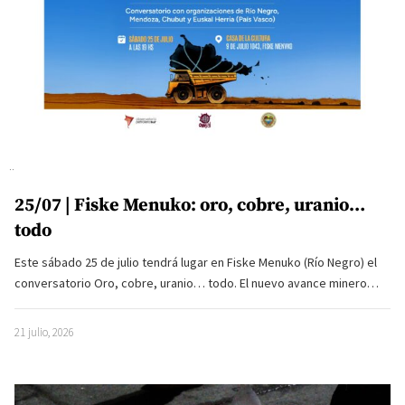
25/07 | Fiske Menuko: oro, cobre, uranio…
todo
Este sábado 25 de julio tendrá lugar en Fiske Menuko (Río Negro) el
conversatorio Oro, cobre, uranio… todo. El nuevo avance minero…
21 julio, 2026