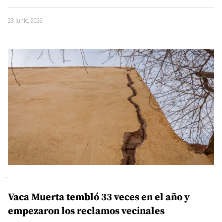
23 junio, 2026
Vaca Muerta tembló 33 veces en el año y
empezaron los reclamos vecinales