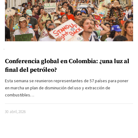
Conferencia global en Colombia: ¿una luz al
final del petróleo?
Esta semana se reunieron representantes de 57 países para poner
en marcha un plan de disminución del uso y extracción de
combustibles…
30 abril, 2026