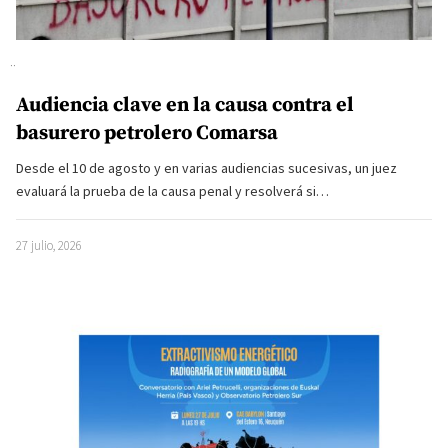
Audiencia clave en la causa contra el
basurero petrolero Comarsa
Desde el 10 de agosto y en varias audiencias sucesivas, un juez
evaluará la prueba de la causa penal y resolverá si…
27 julio, 2026