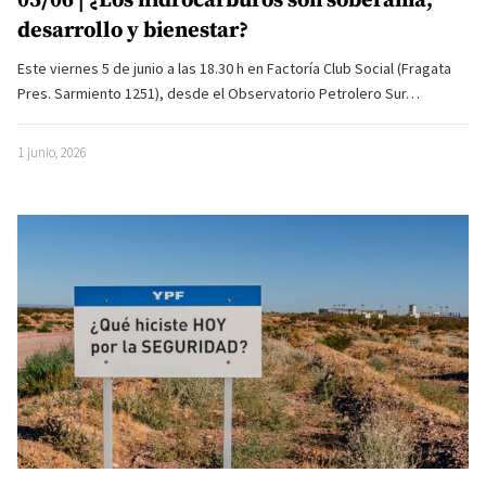
desarrollo y bienestar?
Este viernes 5 de junio a las 18.30 h en Factoría Club Social (Fragata
Pres. Sarmiento 1251), desde el Observatorio Petrolero Sur…
1 junio, 2026