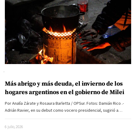
Más abrigo y más deuda, el invierno de los
hogares argentinos en el gobierno de Milei
Por Analía Zárate y Rosaura Barletta / OPSur. Fotos: Damián Rico .-
Adrián Ravier, en su debut como vocero presidencial, sugirió a…
6 julio, 2026