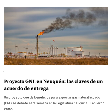
Proyecto GNL en Neuquén: las claves de un
acuerdo de entrega
Un proyecto que da beneficios para exportar gas natural licuado
(GNL) se debate esta semana en la Legislatura neuquina. El acuerdo
entre…