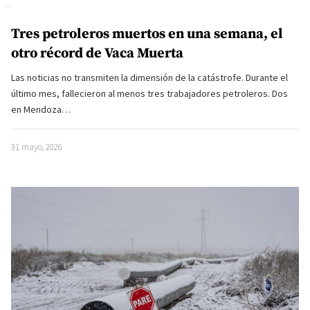
Tres petroleros muertos en una semana, el
otro récord de Vaca Muerta
Las noticias no transmiten la dimensión de la catástrofe. Durante el
último mes, fallecieron al menos tres trabajadores petroleros. Dos
en Mendoza…
31 mayo, 2026