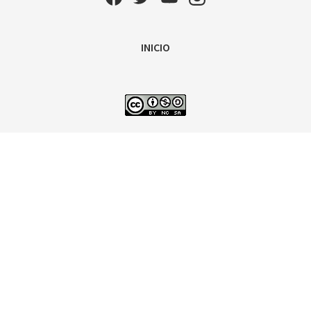
INICIO