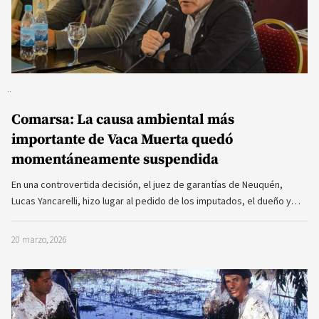
Comarsa: La causa ambiental más
importante de Vaca Muerta quedó
momentáneamente suspendida
En una controvertida decisión, el juez de garantías de Neuquén,
Lucas Yancarelli, hizo lugar al pedido de los imputados, el dueño y…
20 marzo, 2026