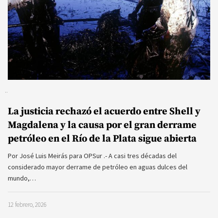
La justicia rechazó el acuerdo entre Shell y
Magdalena y la causa por el gran derrame
petróleo en el Río de la Plata sigue abierta
Por José Luis Meirás para OPSur .- A casi tres décadas del
considerado mayor derrame de petróleo en aguas dulces del
mundo,…
12 febrero, 2026