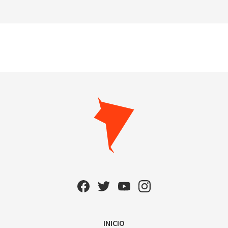
INICIO