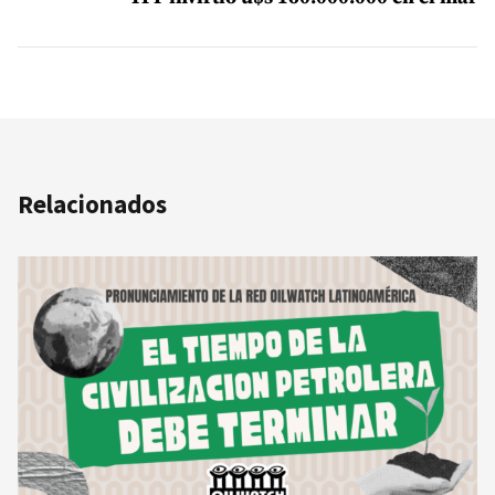
Relacionados