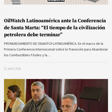
OilWatch Latinoamérica ante la Conferencia
de Santa Marta: “El tiempo de la civilización
petrolera debe terminar”
PRONUNCIAMIENTO DE OILWATCH LATINOAMÉRICA. En el marco de la
Primera Conferencia Internacional sobre la Transición para Abandonar
los Combustibles Fósiles y la…
21 abril, 2026