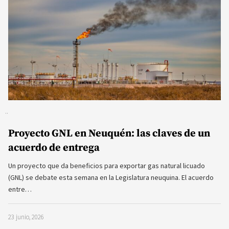
Proyecto GNL en Neuquén: las claves de un
acuerdo de entrega
Un proyecto que da beneficios para exportar gas natural licuado
(GNL) se debate esta semana en la Legislatura neuquina. El acuerdo
entre…
23 junio, 2026