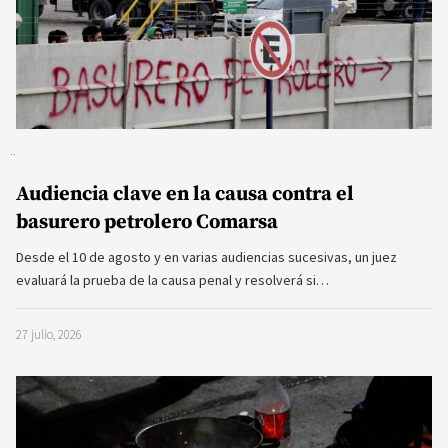
Audiencia clave en la causa contra el
basurero petrolero Comarsa
Desde el 10 de agosto y en varias audiencias sucesivas, un juez
evaluará la prueba de la causa penal y resolverá si…
27 julio, 2026