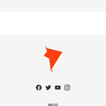
INICIO