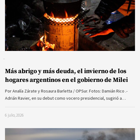
Más abrigo y más deuda, el invierno de los
hogares argentinos en el gobierno de Milei
Por Analía Zárate y Rosaura Barletta / OPSur. Fotos: Damián Rico .-
Adrián Ravier, en su debut como vocero presidencial, sugirió a…
6 julio, 2026