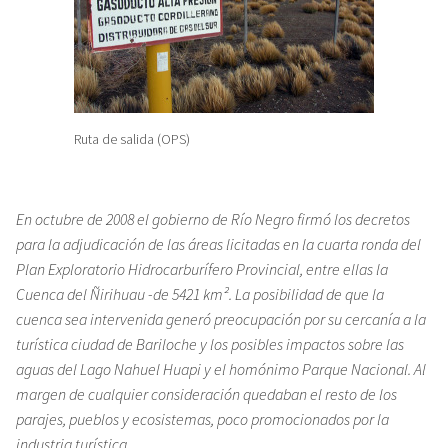
Ruta de salida (OPS)
En octubre de 2008 el gobierno de Río Negro firmó los decretos
para la adjudicación de las áreas licitadas en la cuarta ronda del
Plan Exploratorio Hidrocarburífero Provincial, entre ellas la
Cuenca del Ñirihuau -de 5421 km². La posibilidad de que la
cuenca sea intervenida generó preocupación por su cercanía a la
turística ciudad de Bariloche y los posibles impactos sobre las
aguas del Lago Nahuel Huapi y el homónimo Parque Nacional. Al
margen de cualquier consideración quedaban el resto de los
parajes, pueblos y ecosistemas, poco promocionados por la
industria turística.