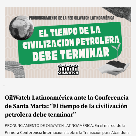
OilWatch Latinoamérica ante la Conferencia
de Santa Marta: “El tiempo de la civilización
petrolera debe terminar”
PRONUNCIAMIENTO DE OILWATCH LATINOAMÉRICA. En el marco de la
Primera Conferencia Internacional sobre la Transición para Abandonar