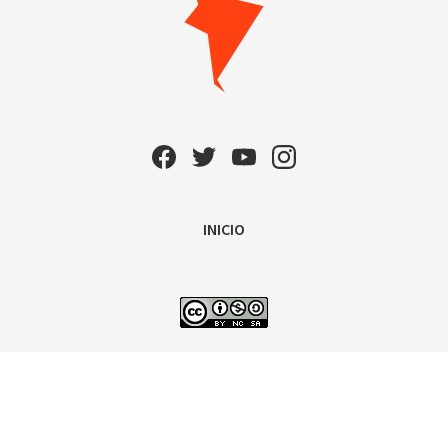
INICIO