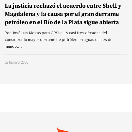
La justicia rechazó el acuerdo entre Shell y
Magdalena y la causa por el gran derrame
petróleo en el Río de la Plata sigue abierta
Por José Luis Meirás para OPSur .- A casi tres décadas del
considerado mayor derrame de petróleo en aguas dulces del
mundo,…
12 febrero, 2026