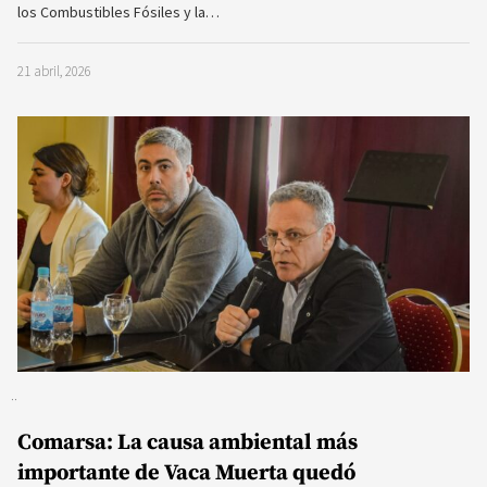
los Combustibles Fósiles y la…
21 abril, 2026
Comarsa: La causa ambiental más
importante de Vaca Muerta quedó