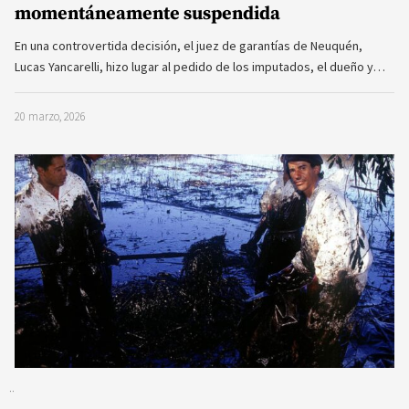
momentáneamente suspendida
En una controvertida decisión, el juez de garantías de Neuquén,
Lucas Yancarelli, hizo lugar al pedido de los imputados, el dueño y…
20 marzo, 2026