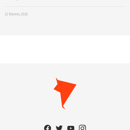
12 febrero, 2026