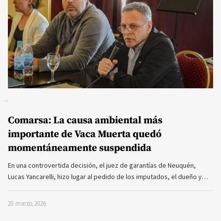
Comarsa: La causa ambiental más
importante de Vaca Muerta quedó
momentáneamente suspendida
En una controvertida decisión, el juez de garantías de Neuquén,
Lucas Yancarelli, hizo lugar al pedido de los imputados, el dueño y…
20 marzo, 2026