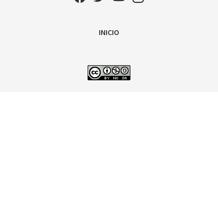
INICIO