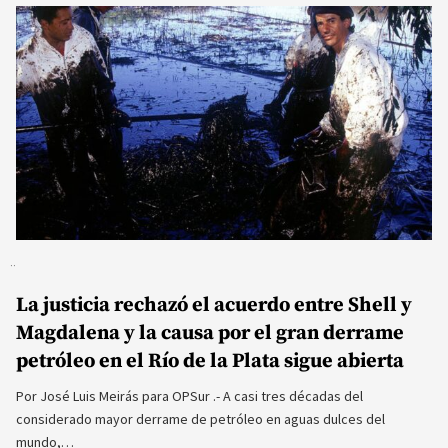
La justicia rechazó el acuerdo entre Shell y
Magdalena y la causa por el gran derrame
petróleo en el Río de la Plata sigue abierta
Por José Luis Meirás para OPSur .- A casi tres décadas del
considerado mayor derrame de petróleo en aguas dulces del
mundo,…