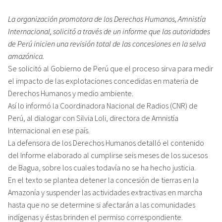
La organización promotora de los Derechos Humanos, Amnistía
Internacional, solicitó a través de un informe que las autoridades
de Perú inicien una revisión total de las concesiones en la selva
amazónica.
Se solicitó al Gobierno de Perú que el proceso sirva para medir
el impacto de las explotaciones concedidas en materia de
Derechos Humanos y medio ambiente.
Así lo informó la Coordinadora Nacional de Radios (CNR) de
Perú, al dialogar con Silvia Loli, directora de Amnistía
Internacional en ese país.
La defensora de los Derechos Humanos detalló el contenido
del Informe elaborado al cumplirse seis meses de los sucesos
de Bagua, sobre los cuales todavía no se ha hecho justicia.
En el texto se plantea detener la concesión de tierras en la
Amazonía y suspender las actividades extractivas en marcha
hasta que no se determine si afectarán a las comunidades
indígenas y éstas brinden el permiso correspondiente.