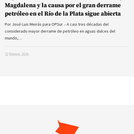
Magdalena y la causa por el gran derrame
petróleo en el Río de la Plata sigue abierta
Por José Luis Meirás para OPSur .- A casi tres décadas del
considerado mayor derrame de petróleo en aguas dulces del
mundo,…
12 febrero, 2026