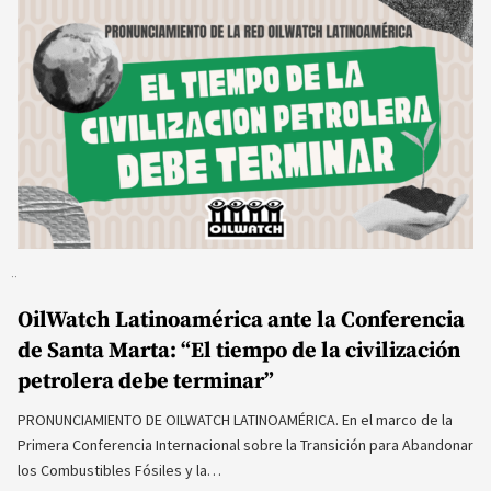
OilWatch Latinoamérica ante la Conferencia
de Santa Marta: “El tiempo de la civilización
petrolera debe terminar”
PRONUNCIAMIENTO DE OILWATCH LATINOAMÉRICA. En el marco de la
Primera Conferencia Internacional sobre la Transición para Abandonar
los Combustibles Fósiles y la…