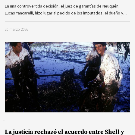
En una controvertida decisión, el juez de garantías de Neuquén,
Lucas Yancarelli, hizo lugar al pedido de los imputados, el dueño y…
20 marzo, 2026
La justicia rechazó el acuerdo entre Shell y