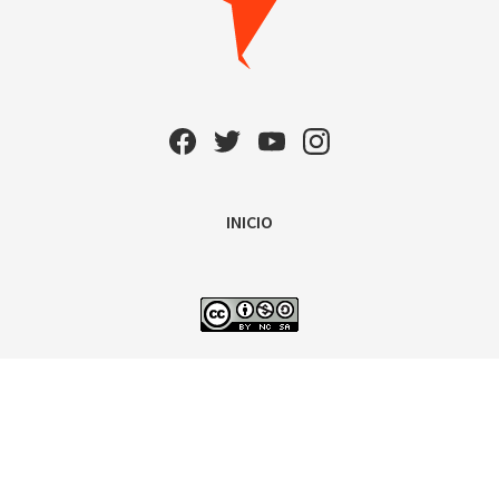
INICIO