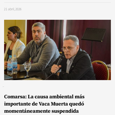
21 abril, 2026
Comarsa: La causa ambiental más
importante de Vaca Muerta quedó
momentáneamente suspendida