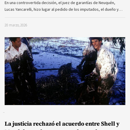
En una controvertida decisión, el juez de garantías de Neuquén,
Lucas Yancarelli, hizo lugar al pedido de los imputados, el dueño y…
20 marzo, 2026
La justicia rechazó el acuerdo entre Shell y