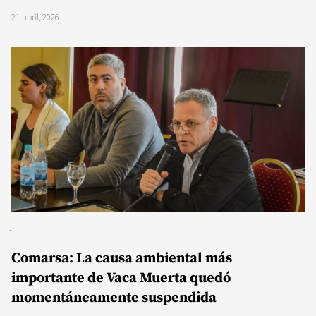
21 abril, 2026
Comarsa: La causa ambiental más
importante de Vaca Muerta quedó
momentáneamente suspendida