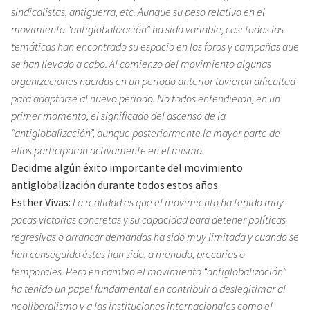
sindicalistas, antiguerra, etc. Aunque su peso relativo en el
movimiento “antiglobalización” ha sido variable, casi todas las
temáticas han encontrado su espacio en los foros y campañas que
se han llevado a cabo. Al comienzo del movimiento algunas
organizaciones nacidas en un periodo anterior tuvieron dificultad
para adaptarse al nuevo periodo. No todos entendieron, en un
primer momento, el significado del ascenso de la
“antiglobalización”, aunque posteriormente la mayor parte de
ellos participaron activamente en el mismo.
Decidme algún éxito importante del movimiento
antiglobalización durante todos estos años.
Esther Vivas:
La realidad es que el movimiento ha tenido muy
pocas victorias concretas y su capacidad para detener políticas
regresivas o arrancar demandas ha sido muy limitada y cuando se
han conseguido éstas han sido, a menudo, precarias o
temporales. Pero en cambio el movimiento “antiglobalización”
ha tenido un papel fundamental en contribuir a deslegitimar al
neoliberalismo y a las instituciones internacionales como el