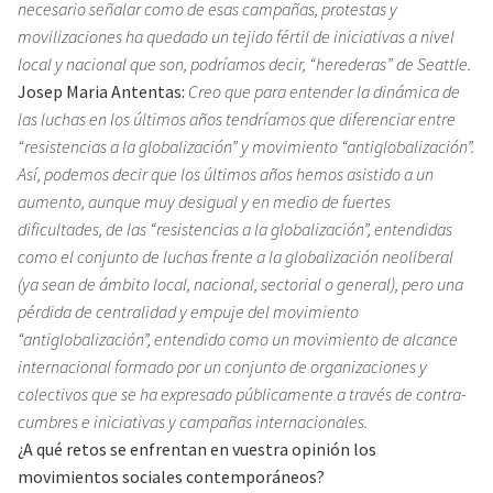
necesario señalar como de esas campañas, protestas y
movilizaciones ha quedado un tejido fértil de iniciativas a nivel
local y nacional que son, podríamos decir, “herederas” de Seattle.
Josep Maria Antentas:
Creo que para entender la dinámica de
las luchas en los últimos años tendríamos que diferenciar entre
“resistencias a la globalización” y movimiento “antiglobalización”.
Así, podemos decir que los últimos años hemos asistido a un
aumento, aunque muy desigual y en medio de fuertes
dificultades, de las “resistencias a la globalización”, entendidas
como el conjunto de luchas frente a la globalización neoliberal
(ya sean de ámbito local, nacional, sectorial o general), pero una
pérdida de centralidad y empuje del movimiento
“antiglobalización”, entendido como un movimiento de alcance
internacional formado por un conjunto de organizaciones y
colectivos que se ha expresado públicamente a través de contra-
cumbres e iniciativas y campañas internacionales.
¿A qué retos se enfrentan en vuestra opinión los
movimientos sociales contemporáneos?