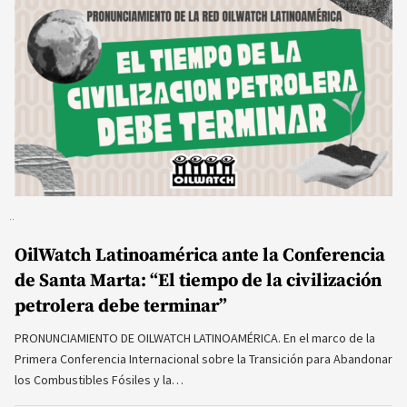
OilWatch Latinoamérica ante la Conferencia
de Santa Marta: “El tiempo de la civilización
petrolera debe terminar”
PRONUNCIAMIENTO DE OILWATCH LATINOAMÉRICA. En el marco de la
Primera Conferencia Internacional sobre la Transición para Abandonar
los Combustibles Fósiles y la…