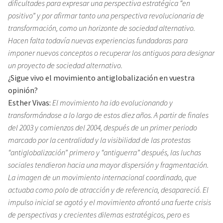
dificultades para expresar una perspectiva estratégica “en
positivo” y por afirmar tanto una perspectiva revolucionaria de
transformación, como un horizonte de sociedad alternativo.
Hacen falta todavía nuevas experiencias fundadoras para
imponer nuevos conceptos o recuperar los antiguos para designar
un proyecto de sociedad alternativo.
¿Sigue vivo el movimiento antiglobalización en vuestra
opinión?
Esther Vivas:
El movimiento ha ido evolucionando y
transformándose a lo largo de estos diez años. A partir de finales
del 2003 y comienzos del 2004, después de un primer periodo
marcado por la centralidad y la visibilidad de las protestas
“antiglobalización” primero y “antiguerra” después, las luchas
sociales tendieron hacia una mayor dispersión y fragmentación.
La imagen de un movimiento internacional coordinado, que
actuaba como polo de atracción y de referencia, desapareció. El
impulso inicial se agotó y el movimiento afrontó una fuerte crisis
de perspectivas y crecientes dilemas estratégicos, pero es