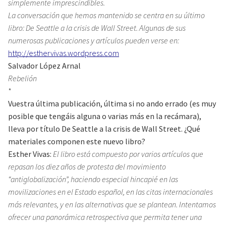
simplemente imprescindibles.
La conversación que hemos mantenido se centra en su último
libro: De Seattle a la crisis de Wall Street. Algunas de sus
numerosas publicaciones y artículos pueden verse en:
http://esthervivas.wordpress.com
Salvador López Arnal
Rebelión
*
Vuestra última publicación, última si no ando errado (es muy
posible que tengáis alguna o varias más en la recámara),
lleva por título De Seattle a la crisis de Wall Street. ¿Qué
materiales componen este nuevo libro?
Esther Vivas:
El libro está compuesto por varios artículos que
repasan los diez años de protesta del movimiento
“antiglobalización”, haciendo especial hincapié en las
movilizaciones en el Estado español, en las citas internacionales
más relevantes, y en las alternativas que se plantean. Intentamos
ofrecer una panorámica retrospectiva que permita tener una