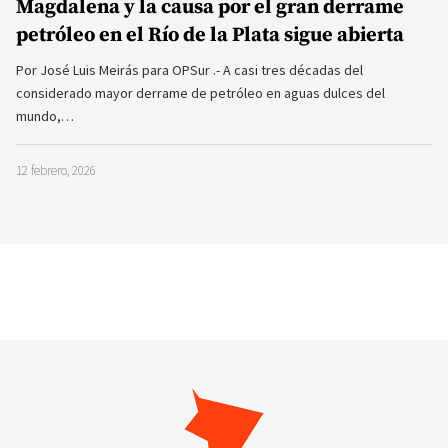
Magdalena y la causa por el gran derrame
petróleo en el Río de la Plata sigue abierta
Por José Luis Meirás para OPSur .- A casi tres décadas del
considerado mayor derrame de petróleo en aguas dulces del
mundo,…
12 febrero, 2026