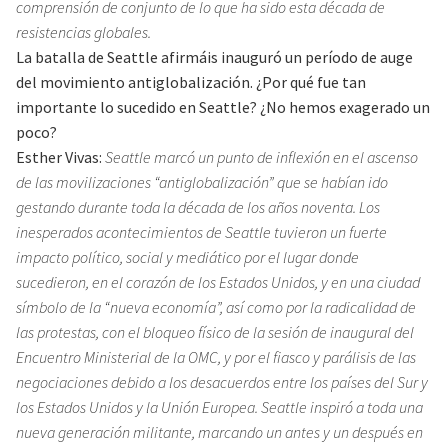
comprensión de conjunto de lo que ha sido esta década de
resistencias globales.
La batalla de Seattle afirmáis inauguró un período de auge
del movimiento antiglobalización. ¿Por qué fue tan
importante lo sucedido en Seattle? ¿No hemos exagerado un
poco?
Esther Vivas:
Seattle marcó un punto de inflexión en el ascenso
de las movilizaciones “antiglobalización” que se habían ido
gestando durante toda la década de los años noventa. Los
inesperados acontecimientos de Seattle tuvieron un fuerte
impacto político, social y mediático por el lugar donde
sucedieron, en el corazón de los Estados Unidos, y en una ciudad
símbolo de la “nueva economía”, así como por la radicalidad de
las protestas, con el bloqueo físico de la sesión de inaugural del
Encuentro Ministerial de la OMC, y por el fiasco y parálisis de las
negociaciones debido a los desacuerdos entre los países del Sur y
los Estados Unidos y la Unión Europea. Seattle inspiró a toda una
nueva generación militante, marcando un antes y un después en