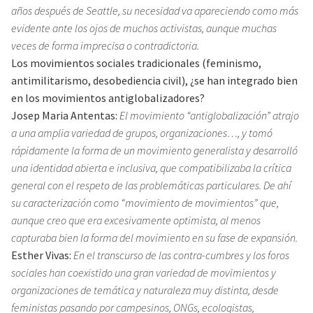
años después de Seattle, su necesidad va apareciendo como más
evidente ante los ojos de muchos activistas, aunque muchas
veces de forma imprecisa o contradictoria.
Los movimientos sociales tradicionales (feminismo,
antimilitarismo, desobediencia civil), ¿se han integrado bien
en los movimientos antiglobalizadores?
Josep Maria Antentas:
El movimiento “antiglobalización” atrajo
a una amplia variedad de grupos, organizaciones…, y tomó
rápidamente la forma de un movimiento generalista y desarrolló
una identidad abierta e inclusiva, que compatibilizaba la crítica
general con el respeto de las problemáticas particulares. De ahí
su caracterización como “movimiento de movimientos” que,
aunque creo que era excesivamente optimista, al menos
capturaba bien la forma del movimiento en su fase de expansión.
Esther Vivas:
En el transcurso de las contra-cumbres y los foros
sociales han coexistido una gran variedad de movimientos y
organizaciones de temática y naturaleza muy distinta, desde
feministas pasando por campesinos, ONGs, ecologistas,