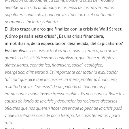
neoliberal ha sido profunda y el ascenso de los movimientos
populares significativo, aunque la situación en el continente
permanece incierta y abierta.
El libro traza un arco que finaliza con la crisis de Wall Street.
¿Cómo pensáis esta crisis? ¿Es una crisis financiera,
inmobiliaria, de la especulación desmedida, del capitalismo?
Esther Vivas:
La crisis actual es una crisis sistémica, una de las
grandes crisis históricas del capitalismo, que tiene múltiples
dimensiones, económica, financiera, social, ecológica,
energética, alimentaria. Es importante combatir la explicación
“oficial” que dice que la crisis es un mero problema financiero,
resultado de los “excesos” de un puñado de banqueros y
empresarios avariciosos e irresponsables. Es necesario señalar las
causas de fondo de la crisis y denunciar los recientes discursos
oficiales que nos quieren hacer creer que lo peor de la crisis pasó
y que la salida es cosa de poco tiempo. De crisis tenemos y para
rato.