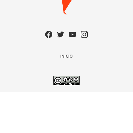
INICIO