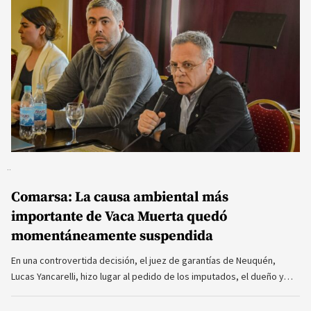
Comarsa: La causa ambiental más
importante de Vaca Muerta quedó
momentáneamente suspendida
En una controvertida decisión, el juez de garantías de Neuquén,
Lucas Yancarelli, hizo lugar al pedido de los imputados, el dueño y…