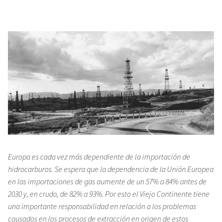
Europa es cada vez más dependiente de la importación de
hidrocarburos. Se espera que la dependencia de la Unión Europea
en las importaciones de gas aumente de un 57% a 84% antes de
2030 y, en crudo, de 82% a 93%. Por esto el Viejo Continente tiene
una importante responsabilidad en relación a los problemas
causados en los procesos de extracción en origen de estos