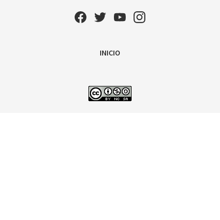
INICIO