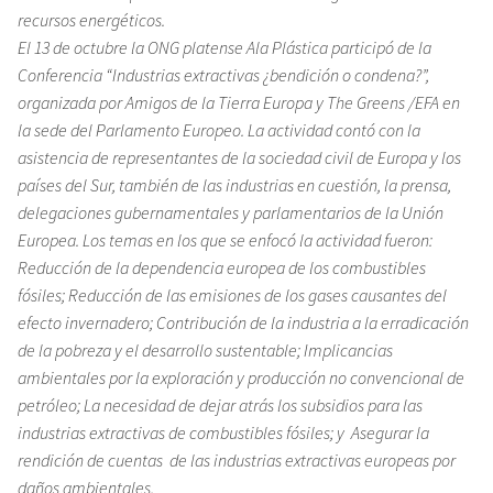
recursos energéticos.
El 13 de octubre la ONG platense Ala Plástica participó de la
Conferencia “Industrias extractivas ¿bendición o condena?”,
organizada por Amigos de la Tierra Europa y The Greens /EFA en
la sede del Parlamento Europeo. La actividad contó con la
asistencia de representantes de la sociedad civil de Europa y los
países del Sur, también de las industrias en cuestión, la prensa,
delegaciones gubernamentales y parlamentarios de la Unión
Europea. Los temas en los que se enfocó la actividad fueron:
Reducción de la dependencia europea de los combustibles
fósiles; Reducción de las emisiones de los gases causantes del
efecto invernadero; Contribución de la industria a la erradicación
de la pobreza y el desarrollo sustentable; Implicancias
ambientales por la exploración y producción no convencional de
petróleo; La necesidad de dejar atrás los subsidios para las
industrias extractivas de combustibles fósiles; y Asegurar la
rendición de cuentas de las industrias extractivas europeas por
daños ambientales.