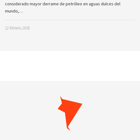
considerado mayor derrame de petróleo en aguas dulces del
mundo,…
12 febrero, 2026