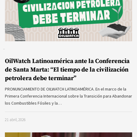
OilWatch Latinoamérica ante la Conferencia
de Santa Marta: “El tiempo de la civilización
petrolera debe terminar”
PRONUNCIAMIENTO DE OILWATCH LATINOAMÉRICA. En el marco de la
Primera Conferencia Internacional sobre la Transición para Abandonar
los Combustibles Fósiles y la…
21 abril, 2026