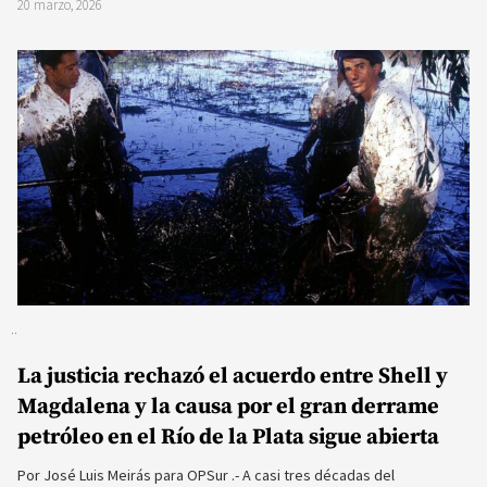
20 marzo, 2026
La justicia rechazó el acuerdo entre Shell y
Magdalena y la causa por el gran derrame
petróleo en el Río de la Plata sigue abierta
Por José Luis Meirás para OPSur .- A casi tres décadas del