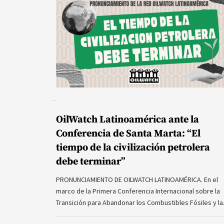
OilWatch Latinoamérica ante la
Conferencia de Santa Marta: “El
tiempo de la civilización petrolera
debe terminar”
PRONUNCIAMIENTO DE OILWATCH LATINOAMÉRICA. En el
marco de la Primera Conferencia Internacional sobre la
Transición para Abandonar los Combustibles Fósiles y l