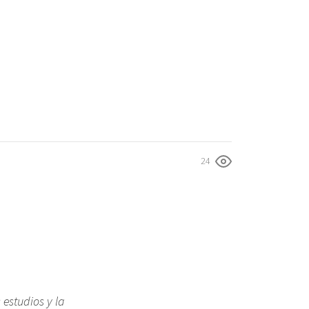
24
estudios y la