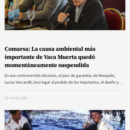
Comarsa: La causa ambiental más
importante de Vaca Muerta quedó
momentáneamente suspendida
En una controvertida decisión, el juez de garantías de Neuquén,
Lucas Yancarelli, hizo lugar al pedido de los imputados, el dueño y…
20 marzo, 2026