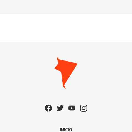
INICIO