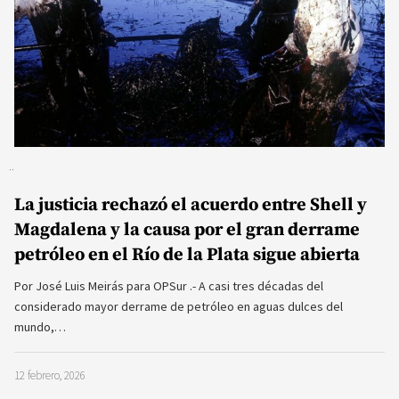
La justicia rechazó el acuerdo entre Shell y
Magdalena y la causa por el gran derrame
petróleo en el Río de la Plata sigue abierta
Por José Luis Meirás para OPSur .- A casi tres décadas del
considerado mayor derrame de petróleo en aguas dulces del
mundo,…
12 febrero, 2026