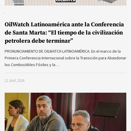
OilWatch Latinoamérica ante la Conferencia
de Santa Marta: “El tiempo de la civilización
petrolera debe terminar”
PRONUNCIAMIENTO DE OILWATCH LATINOAMÉRICA. En el marco de la
Primera Conferencia Internacional sobre la Transición para Abandonar
los Combustibles Fósiles y la…
21 abril, 2026