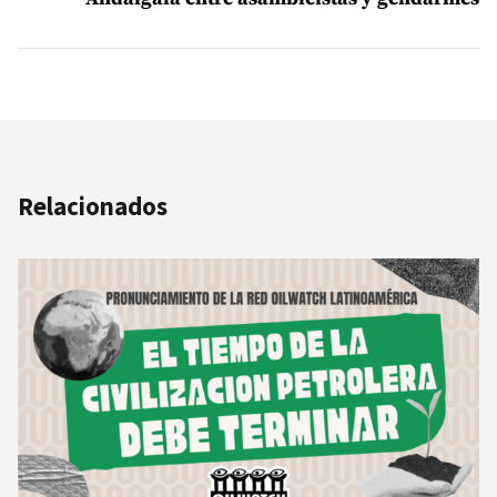
Relacionados