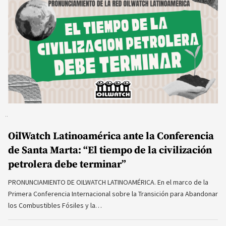
OilWatch Latinoamérica ante la Conferencia
de Santa Marta: “El tiempo de la civilización
petrolera debe terminar”
PRONUNCIAMIENTO DE OILWATCH LATINOAMÉRICA. En el marco de la
Primera Conferencia Internacional sobre la Transición para Abandonar
los Combustibles Fósiles y la…