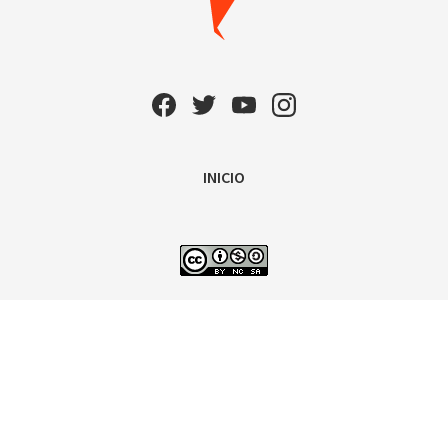
INICIO