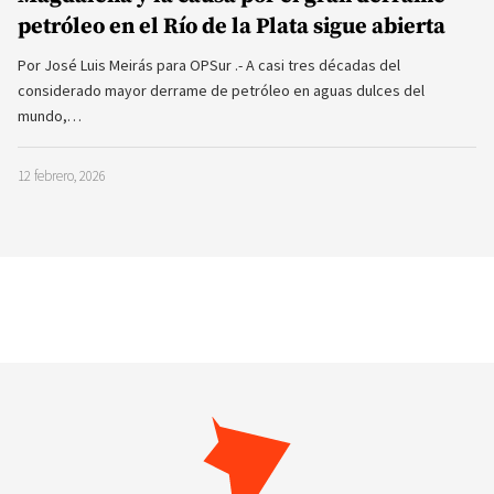
petróleo en el Río de la Plata sigue abierta
Por José Luis Meirás para OPSur .- A casi tres décadas del
considerado mayor derrame de petróleo en aguas dulces del
mundo,…
12 febrero, 2026