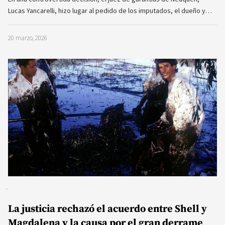
Lucas Yancarelli, hizo lugar al pedido de los imputados, el dueño y…
20 marzo, 2026
La justicia rechazó el acuerdo entre Shell y
Magdalena y la causa por el gran derrame