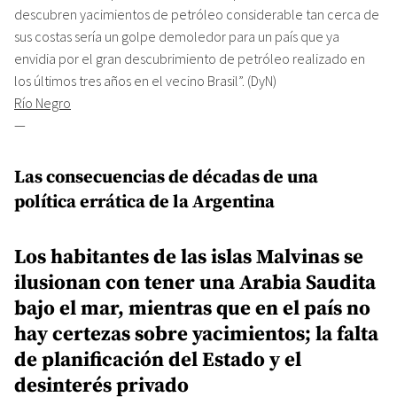
descubren yacimientos de petróleo considerable tan cerca de
sus costas sería un golpe demoledor para un país que ya
envidia por el gran descubrimiento de petróleo realizado en
los últimos tres años en el vecino Brasil”. (DyN)
Río Negro
—
Las consecuencias de décadas de una
política errática de la Argentina
Los habitantes de las islas Malvinas se
ilusionan con tener una Arabia Saudita
bajo el mar, mientras que en el país no
hay certezas sobre yacimientos; la falta
de planificación del Estado y el
desinterés privado