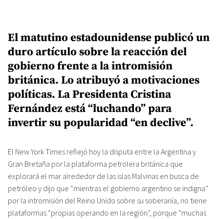
El matutino estadounidense publicó un
duro artículo sobre la reacción del
gobierno frente a la intromisión
británica. Lo atribuyó a motivaciones
políticas. La Presidenta Cristina
Fernández está “luchando” para
invertir su popularidad “en declive”.
El New York Times reflejó hoy la disputa entre la Argentina y
Gran Bretaña por la plataforma petrolera británica que
explorará el mar alrededor de las islas Malvinas en busca de
petróleo y dijo que “mientras el gobierno argentino se indigna”
por la intromisión del Reino Unido sobre su soberanía, no tiene
plataformas “propias operando en la región”, porque “muchas