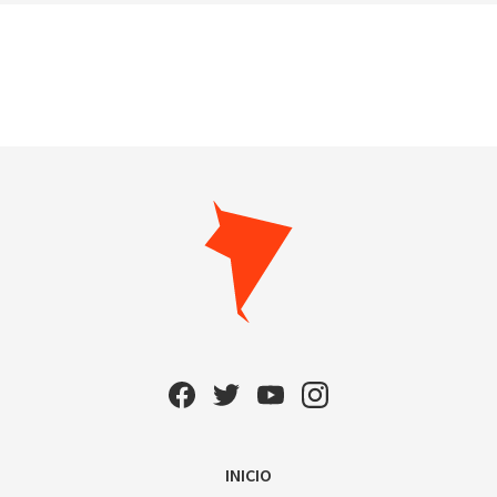
INICIO