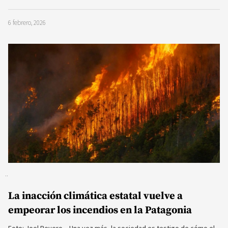
6 febrero, 2026
La inacción climática estatal vuelve a
empeorar los incendios en la Patagonia