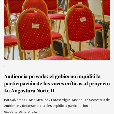
Audiencia privada: el gobierno impidió la
participación de las voces críticas al proyecto
La Angostura Norte II
Por Salvemos El Mari Menuco / Fotos: Miguel Monne.- La Secretaría de
Ambiente y Recursos Naturales impidió la participación de
expositores, prensa,…