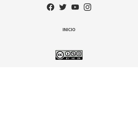
INICIO