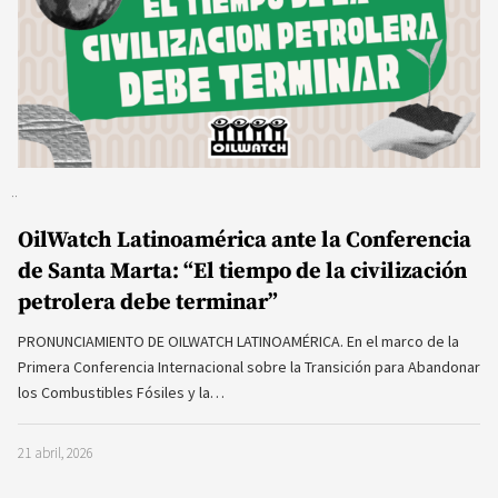
OilWatch Latinoamérica ante la Conferencia
de Santa Marta: “El tiempo de la civilización
petrolera debe terminar”
PRONUNCIAMIENTO DE OILWATCH LATINOAMÉRICA. En el marco de la
Primera Conferencia Internacional sobre la Transición para Abandonar
los Combustibles Fósiles y la…
21 abril, 2026