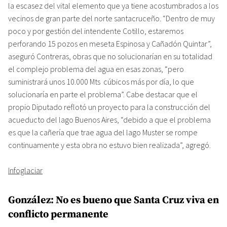
la escasez del vital elemento que ya tiene acostumbrados a los
vecinos de gran parte del norte santacruceño. “Dentro de muy
poco y por gestión del intendente Cotillo, estaremos
perforando 15 pozos en meseta Espinosa y Cañadón Quintar”,
aseguró Contreras, obras que no solucionarían en su totalidad
el complejo problema del agua en esas zonas, “pero
suministrará unos 10.000 Mts cúbicos más por día, lo que
solucionaría en parte el problema”. Cabe destacar que el
propio Diputado reflotó un proyecto para la construcción del
acueducto del lago Buenos Aires, “debido a que el problema
es que la cañería que trae agua del lago Muster se rompe
continuamente y esta obra no estuvo bien realizada”, agregó.
Infoglaciar
González: No es bueno que Santa Cruz viva en
conflicto permanente