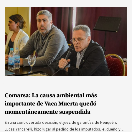
Comarsa: La causa ambiental más
importante de Vaca Muerta quedó
momentáneamente suspendida
En una controvertida decisión, el juez de garantías de Neuquén,
Lucas Yancarelli, hizo lugar al pedido de los imputados, el dueño y…