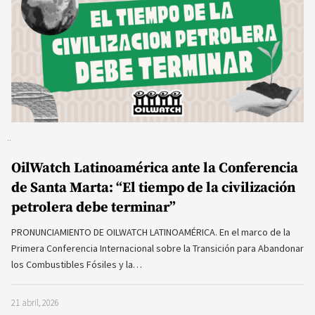
OilWatch Latinoamérica ante la Conferencia
de Santa Marta: “El tiempo de la civilización
petrolera debe terminar”
PRONUNCIAMIENTO DE OILWATCH LATINOAMÉRICA. En el marco de la
Primera Conferencia Internacional sobre la Transición para Abandonar
los Combustibles Fósiles y la…
21 abril, 2026