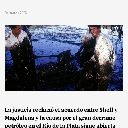
20 marzo, 2026
La justicia rechazó el acuerdo entre Shell y
Magdalena y la causa por el gran derrame
petróleo en el Río de la Plata sigue abierta