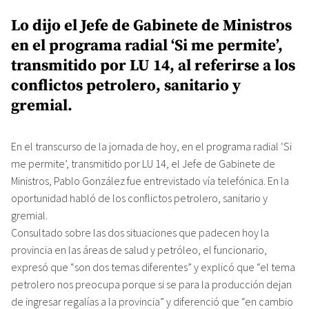
Lo dijo el Jefe de Gabinete de Ministros
en el programa radial ‘Si me permite’,
transmitido por LU 14, al referirse a los
conflictos petrolero, sanitario y
gremial.
En el transcurso de la jornada de hoy, en el programa radial ‘Si
me permite’, transmitido por LU 14, el Jefe de Gabinete de
Ministros, Pablo González fue entrevistado vía telefónica. En la
oportunidad habló de los conflictos petrolero, sanitario y
gremial.
Consultado sobre las dos situaciones que padecen hoy la
provincia en las áreas de salud y petróleo, el funcionario,
expresó que “son dos temas diferentes” y explicó que “el tema
petrolero nos preocupa porque si se para la producción dejan
de ingresar regalías a la provincia” y diferenció que “en cambio