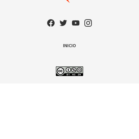
INICIO