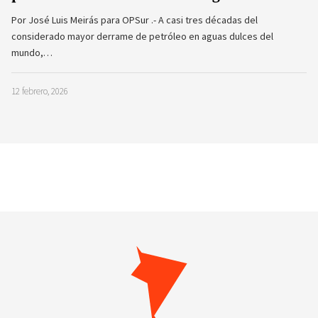
Por José Luis Meirás para OPSur .- A casi tres décadas del
considerado mayor derrame de petróleo en aguas dulces del
mundo,…
12 febrero, 2026