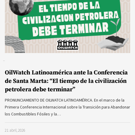
OilWatch Latinoamérica ante la Conferencia
de Santa Marta: “El tiempo de la civilización
petrolera debe terminar”
PRONUNCIAMIENTO DE OILWATCH LATINOAMÉRICA. En el marco de la
Primera Conferencia Internacional sobre la Transición para Abandonar
los Combustibles Fósiles y la…
21 abril, 2026