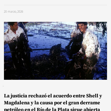
20 marzo, 2026
La justicia rechazó el acuerdo entre Shell y
Magdalena y la causa por el gran derrame
petróleo en el Río de la Plata sigue abierta