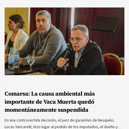
Comarsa: La causa ambiental más
importante de Vaca Muerta quedó
momentáneamente suspendida
En una controvertida decisión, el juez de garantías de Neuquén,
Lucas Yancarelli, hizo lugar al pedido de los imputados, el dueño y…