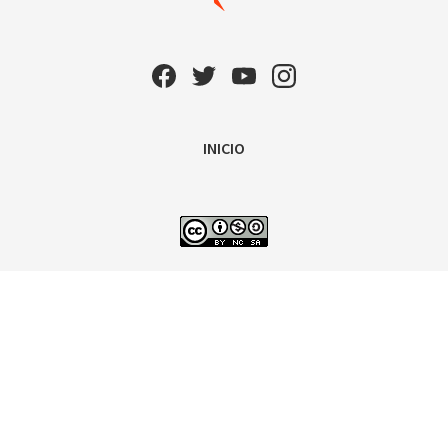
INICIO