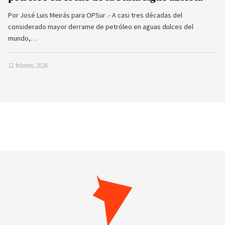
Por José Luis Meirás para OPSur .- A casi tres décadas del
considerado mayor derrame de petróleo en aguas dulces del
mundo,…
12 febrero, 2026