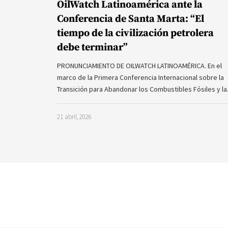
OilWatch Latinoamérica ante la
Conferencia de Santa Marta: “El
tiempo de la civilización petrolera
debe terminar”
PRONUNCIAMIENTO DE OILWATCH LATINOAMÉRICA. En el
marco de la Primera Conferencia Internacional sobre la
Transición para Abandonar los Combustibles Fósiles y l
21 abril, 2026