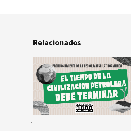
Relacionados