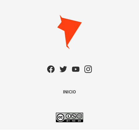
INICIO