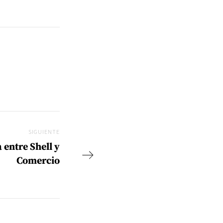
SIGUIENTE
Siguiente
entre Shell y
Comercio