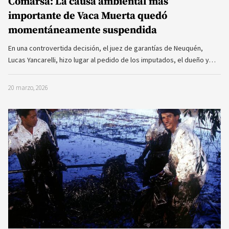
Comarsa: La causa ambiental más
importante de Vaca Muerta quedó
momentáneamente suspendida
En una controvertida decisión, el juez de garantías de Neuquén,
Lucas Yancarelli, hizo lugar al pedido de los imputados, el dueño y…
20 marzo, 2026