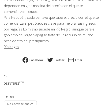
dependen en gran medida del precio con el que se
comercializa el crudo.
Para Neuquén, cada centavo que sube el precio con el que se
comercializa el petróleo, es clave para mejorar sus ingresos
por regalías. Lo mismo sucede en Río Negro, aunque para el
gobierno de Jorge Sapag se trata de un recurso de mucho
peso dentro del presupuesto.
Río Negro
Facebook
Twitter
Email
En:
6753
DE INTERÉS
Temas
No Convencionales