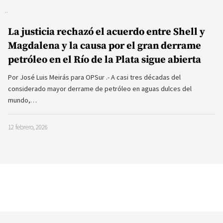
La justicia rechazó el acuerdo entre Shell y
Magdalena y la causa por el gran derrame
petróleo en el Río de la Plata sigue abierta
Por José Luis Meirás para OPSur .- A casi tres décadas del
considerado mayor derrame de petróleo en aguas dulces del
mundo,…
12 febrero, 2026