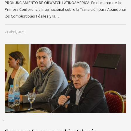
PRONUNCIAMIENTO DE OILWATCH LATINOAMÉRICA. En el marco de la
Primera Conferencia Internacional sobre la Transición para Abandonar
los Combustibles Fósiles y la…
21 abril, 2026