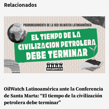
Relacionados
OilWatch Latinoamérica ante la Conferencia
de Santa Marta: “El tiempo de la civilización
petrolera debe terminar”