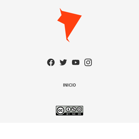
INICIO