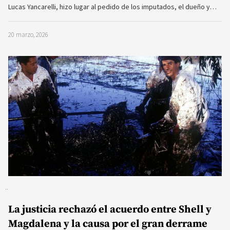
Lucas Yancarelli, hizo lugar al pedido de los imputados, el dueño y…
20 marzo, 2026
La justicia rechazó el acuerdo entre Shell y
Magdalena y la causa por el gran derrame