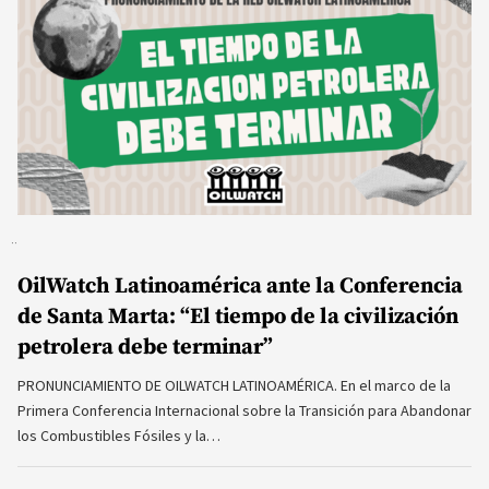
OilWatch Latinoamérica ante la Conferencia
de Santa Marta: “El tiempo de la civilización
petrolera debe terminar”
PRONUNCIAMIENTO DE OILWATCH LATINOAMÉRICA. En el marco de la
Primera Conferencia Internacional sobre la Transición para Abandonar
los Combustibles Fósiles y la…