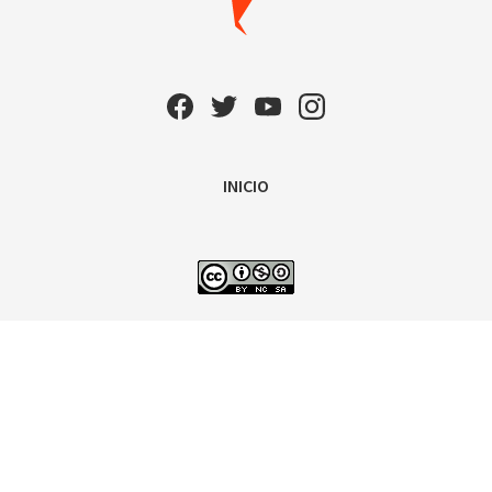
INICIO