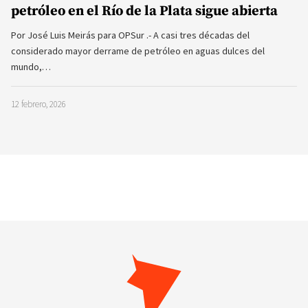
petróleo en el Río de la Plata sigue abierta
Por José Luis Meirás para OPSur .- A casi tres décadas del
considerado mayor derrame de petróleo en aguas dulces del
mundo,…
12 febrero, 2026