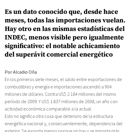
Es un dato conocido que, desde hace
meses, todas las importaciones vuelan.
Hay otro en las mismas estadísticas del
INDEC, menos visible pero igualmente
significativo: el notable achicamiento
del superávit comercial energético
Por Alcadio Oña
En los primeros siete meses, el saldo entre exportaciones de
combustibles y energía e importaciones ascendió a 904
millones de dólares. Contra US$ 2.184 millones del mismo
período de 2009. Y US$ 1.837 millones de 2008, un año con
actividad económica comparable a la actual.
Esto no significa otra cosa que deterioro de la estructura
energética nacional y, consecuentemente, dependencia del
exterior. Se exporta menos porque no hay y se importa más