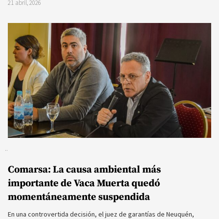
21 abril, 2026
Comarsa: La causa ambiental más
importante de Vaca Muerta quedó
momentáneamente suspendida
En una controvertida decisión, el juez de garantías de Neuquén,